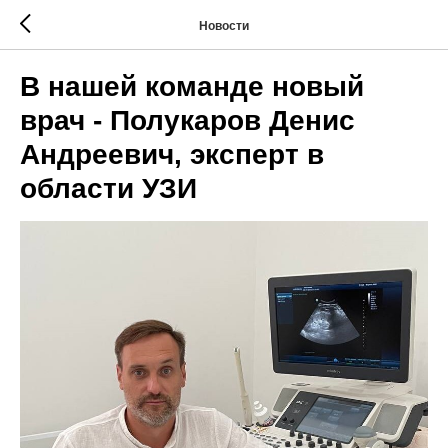
Новости
В нашей команде новый
врач - Полукаров Денис
Андреевич, эксперт в
области УЗИ