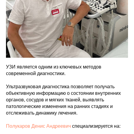
УЗИ является одним из ключевых методов
современной диагностики.
Ультразвуковая диагностика позволяет получать
объективную информацию о состоянии внутренних
органов, сосудов и мягких тканей, выявлять
патологические изменения на ранних стадиях и
отслеживать динамику лечения.
Полукаров Денис Андреевич
специализируется на: