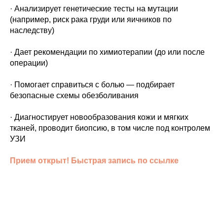
· Анализирует генетические тесты на мутации
(например, риск рака груди или яичников по
наследству)
· Дает рекомендации по химиотерапии (до или после
операции)
· Помогает справиться с болью — подбирает
безопасные схемы обезболивания
· Диагностирует новообразования кожи и мягких
тканей, проводит биопсию, в том числе под контролем
УЗИ
Прием открыт! Быстрая запись по ссылке
ЕЙСК