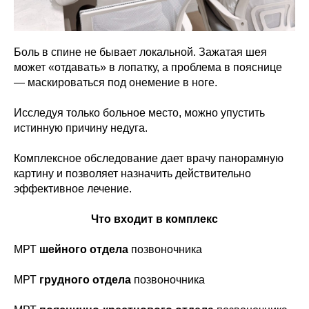
Боль в спине не бывает локальной. Зажатая шея
может «отдавать» в лопатку, а проблема в пояснице
— маскироваться под онемение в ноге.
Исследуя только больное место, можно упустить
истинную причину недуга.
Комплексное обследование дает врачу панорамную
картину и позволяет назначить действительно
эффективное лечение.
Что входит в комплекс
МРТ
шейного отдела
позвоночника
МРТ
грудного отдела
позвоночника