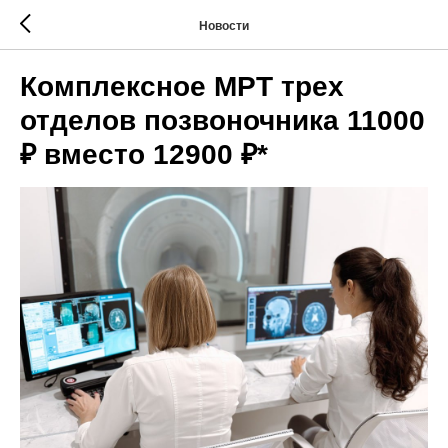
Новости
Комплексное МРТ трех
отделов позвоночника 11000
₽ вместо 12900 ₽*