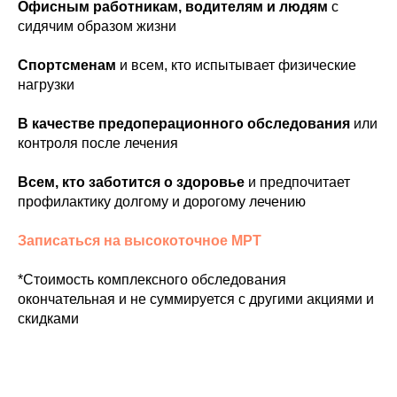
Офисным работникам, водителям и людям
с
сидячим образом жизни
Спортсменам
и всем, кто испытывает физические
нагрузки
В качестве предоперационного обследования
или
контроля после лечения
Всем, кто заботится о здоровье
и предпочитает
профилактику долгому и дорогому лечению
Записаться на высокоточное МРТ
*Стоимость комплексного обследования
окончательная и не суммируется с другими акциями и
скидками
ЕЙСК