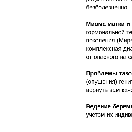
безболезненно.
Миома матки и 
гормональной те
поколения (Мире
комплексная ди
от опасного на 
Проблемы тазо
(опущения) гени
вернуть вам кач
Ведение берем
учетом их индив