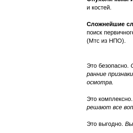
и костей.
Сложнейшие сл
поиск первичног
(Мтс из НПО).
Это безопасно.
ранние признаки
осмотра.
Это комплексно
решают все воп
Это выгодно.
Вы