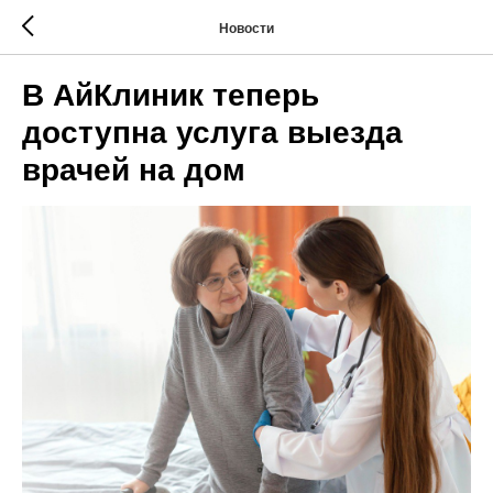
Новости
В АйКлиник теперь
доступна услуга выезда
врачей на дом