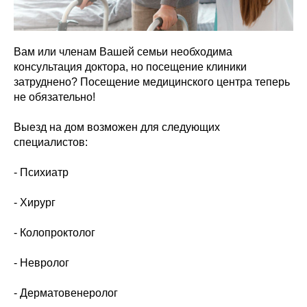
Вам или членам Вашей семьи необходима
консультация доктора, но посещение клиники
затруднено? Посещение медицинского центра теперь
не обязательно!
Выезд на дом возможен для следующих
специалистов:
- Психиатр
- Хирург
- Колопроктолог
- Невролог
- Дерматовенеролог