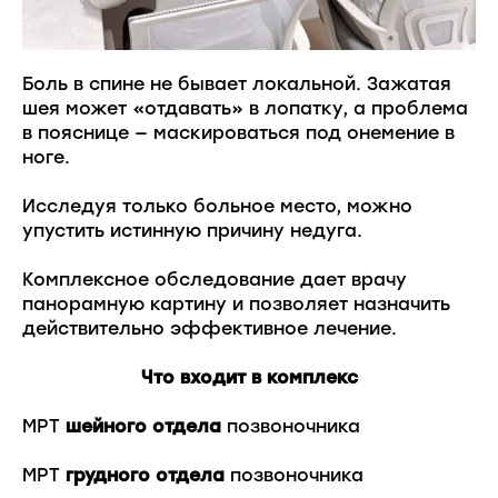
Боль в спине не бывает локальной. Зажатая
шея может «отдавать» в лопатку, а проблема
в пояснице — маскироваться под онемение в
ноге.
Исследуя только больное место, можно
упустить истинную причину недуга.
Комплексное обследование дает врачу
панорамную картину и позволяет назначить
действительно эффективное лечение.
Что входит в комплекс
МРТ
шейного отдела
позвоночника
МРТ
грудного отдела
позвоночника