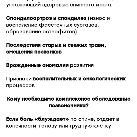
угрожающий здоровью спинного мозга.
Спондилоартроз и спондилез
(износ и
воспаление фасеточных суставов,
образование остеофитов)
Последствия старых и свежих травм,
смещения позвонков
Врожденные аномалии
развития
Признаки
воспалительных и онкологических
процессов
Кому необходимо комплексное обследование
позвоночника?
Если боль «блуждает»
по спине, отдает в
конечности, голову или грудную клетку