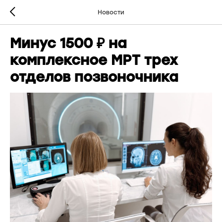
Новости
Минус 1500 ₽ на
комплексное МРТ трех
отделов позвоночника