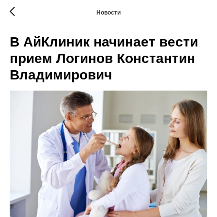
Новости
В АйКлиник начинает вести
прием Логинов Константин
Владимирович