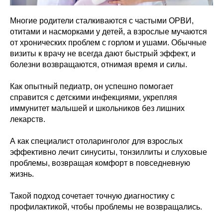
Многие родители сталкиваются с частыми ОРВИ,
отитами и насморками у детей, а взрослые мучаются
от хронических проблем с горлом и ушами. Обычные
визиты к врачу не всегда дают быстрый эффект, и
болезни возвращаются, отнимая время и силы.
Как опытный педиатр, он успешно помогает
справится с детскими инфекциями, укрепляя
иммунитет малышей и школьников без лишних
лекарств.
А как специалист отоларинголог для взрослых
эффективно лечит синуситы, тонзиллиты и слуховые
проблемы, возвращая комфорт в повседневную
жизнь.
Такой подход сочетает точную диагностику с
профилактикой, чтобы проблемы не возвращались.