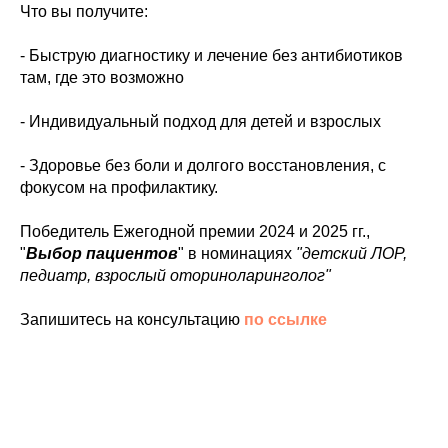
Что вы получите:
- Быструю диагностику и лечение без антибиотиков
там, где это возможно
- Индивидуальный подход для детей и взрослых
- Здоровье без боли и долгого восстановления, с
фокусом на профилактику.
Победитель
Ежегодной премии 2024 и 2025 гг.,
"
Выбор пациентов
" в номинациях
"детский ЛОР,
педиатр, взрослый оториноларинголог"
Запишитесь на консультацию
по ссылке
АНАПА