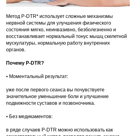
Метод P-DTR* использует сложные механизмы
нервной системы для улучшения физического
состояния мягко, неинвазивно, безболезненно и
восстанавливает нормальный тонус мышц скелетной
мускулатуры, нормальную работу внутренних
органов.
Почему P-DTR?
• Моментальный результат:
уже после первого сеанса вы почувствуете
значительное уменьшение боли и улучшение
подвижности суставов и позвоночника.
• Без медикаментов:
в ряде случаев P-DTR можно использовать как