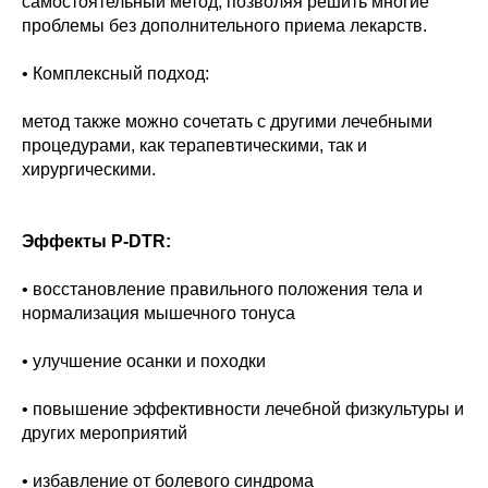
самостоятельный метод, позволяя решить многие
проблемы без дополнительного приема лекарств.
• Комплексный подход:
метод также можно сочетать с другими лечебными
процедурами, как терапевтическими, так и
хирургическими.
Эффекты P-DTR:
• восстановление правильного положения тела и
нормализация мышечного тонуса
• улучшение осанки и походки
• повышение эффективности лечебной физкультуры и
других мероприятий
• избавление от болевого синдрома