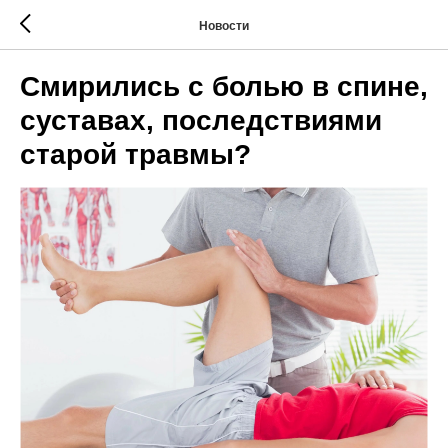
Новости
Смирились с болью в спине,
суставах, последствиями
старой травмы?