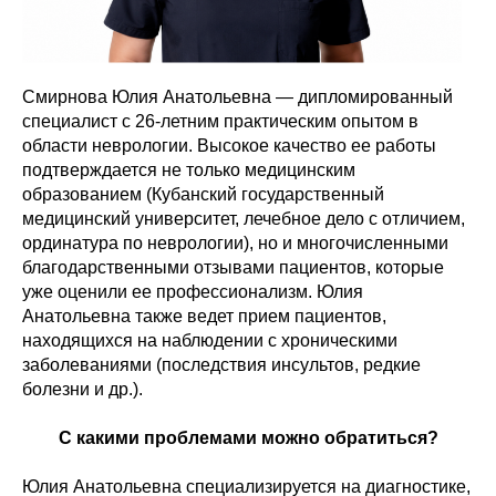
Смирнова Юлия Анатольевна — дипломированный
специалист с 26-летним практическим опытом в
области неврологии. Высокое качество ее работы
подтверждается не только медицинским
образованием (Кубанский государственный
медицинский университет, лечебное дело с отличием,
ординатура по неврологии), но и многочисленными
благодарственными отзывами пациентов, которые
уже оценили ее профессионализм. Юлия
Анатольевна также ведет прием пациентов,
находящихся на наблюдении с хроническими
заболеваниями (последствия инсультов, редкие
болезни и др.).
С какими проблемами можно обратиться?
Юлия Анатольевна специализируется на диагностике,