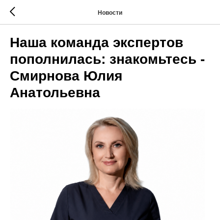
Новости
Наша команда экспертов
пополнилась: знакомьтесь -
Смирнова Юлия
Анатольевна