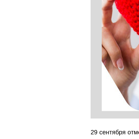
29 сентября отм