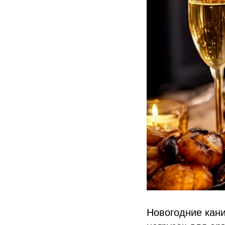
Новогодние кани