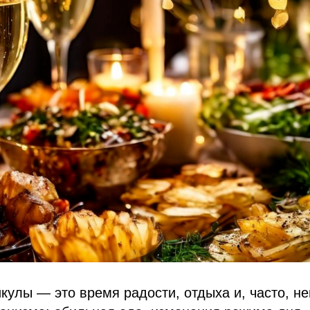
кулы — это время радости, отдыха и, часто, н