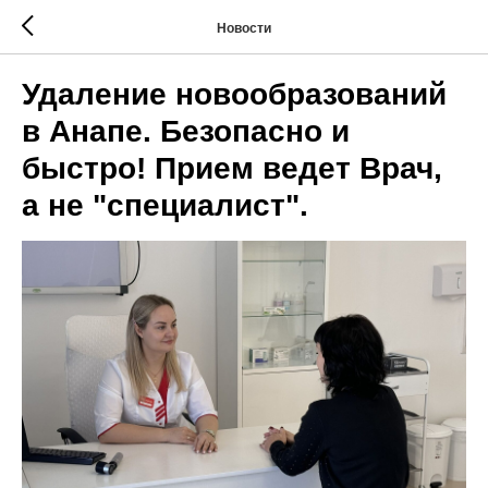
Новости
Удаление новообразований
в Анапе. Безопасно и
быстро! Прием ведет Врач,
а не "специалист".