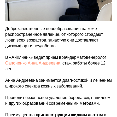
Доброкачественные новообразования на коже —
распространённое явление, от которого страдают
люди всех возрастов, зачастую они доставляют
дискомфорт и неудобство.
В «АйКлиник» ведет прием врач-дерматовенеролог
Сапоненко Анна Андреевна
, стаж работы более 12
лет.
Анна Андреевна занимается диагностикой и лечением
широкого спектра кожных заболеваний.
Проводит безопасное удаление бородавок, папиллом
и других образований современными методами.
Преимущества
криодеструкции жидким азотом
в