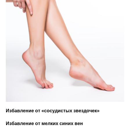
Избавление от «сосудистых звездочек»
Избавление от мелких синих вен