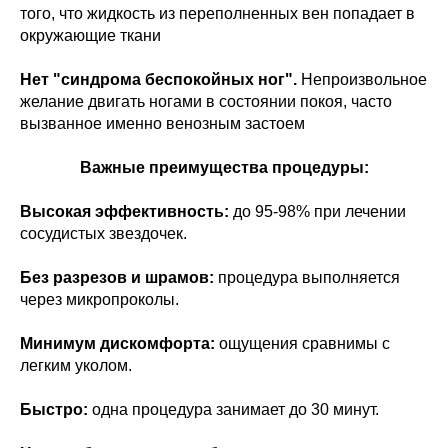
того, что жидкость из переполненных вен попадает в
окружающие ткани
Нет "синдрома беспокойных ног".
Непроизвольное
желание двигать ногами в состоянии покоя, часто
вызванное именно венозным застоем
Важные преимущества процедуры:
Высокая эффективность:
до 95-98% при лечении
сосудистых звездочек.
Без разрезов и шрамов:
процедура выполняется
через микропроколы.
Минимум дискомфорта:
ощущения сравнимы с
легким уколом.
Быстро:
одна процедура занимает до 30 минут.