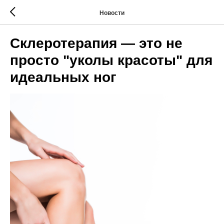
Новости
Склеротерапия — это не
просто "уколы красоты" для
идеальных ног