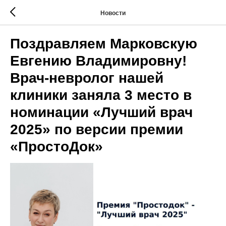
Новости
Поздравляем Марковскую
Евгению Владимировну!
Врач-невролог нашей
клиники заняла 3 место в
номинации «Лучший врач
2025» по версии премии
«ПростоДок»