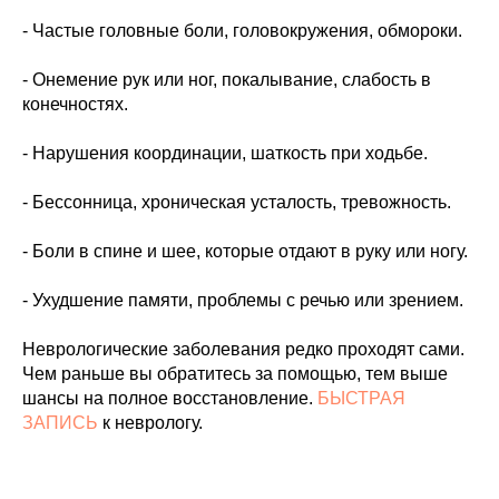
- Частые головные боли, головокружения, обмороки.
- Онемение рук или ног, покалывание, слабость в
конечностях.
- Нарушения координации, шаткость при ходьбе.
- Бессонница, хроническая усталость, тревожность.
- Боли в спине и шее, которые отдают в руку или ногу.
- Ухудшение памяти, проблемы с речью или зрением.
Неврологические заболевания редко проходят сами.
Чем раньше вы обратитесь за помощью, тем выше
шансы на полное восстановление.
БЫСТРАЯ
ЗАПИСЬ
к неврологу.