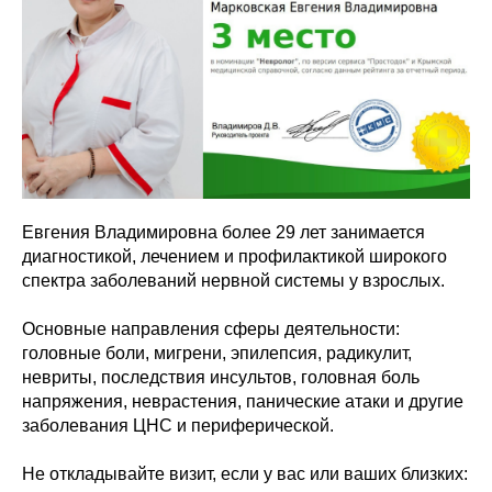
Евгения Владимировна более 29 лет занимается
диагностикой, лечением и профилактикой широкого
спектра заболеваний нервной системы у взрослых.
Основные направления сферы деятельности:
головные боли, мигрени, эпилепсия, радикулит,
невриты, последствия инсультов, головная боль
напряжения, неврастения, панические атаки и другие
заболевания ЦНС и периферической.
Не откладывайте визит, если у вас или ваших близких: