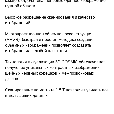
каждого отдела тела, непревзойденное изображение
нужной области.
Высокое разрешение сканирования и качество
изображений.
Многопроекционная объемная реконструкция
(MPVR)- быстрая и простая методика создания
объемных изображений позволяет создавать
изображения в любой плоскости.
Технология визуализации 3D COSMIC обеспечивает
получение уникальных контрастных изображений
шейных нервных корешков и межпозвонковых
дисков.
Сканирование на магните 1,5 Т позволяет увидеть всё
в мельчайших деталях.
НОВОРОССИЙСК