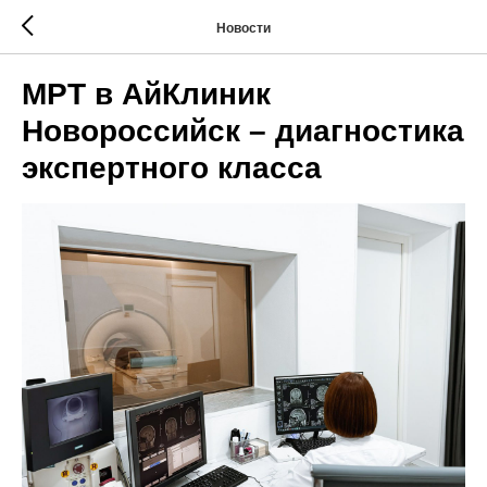
Новости
МРТ в АйКлиник
Новороссийск – диагностика
экспертного класса