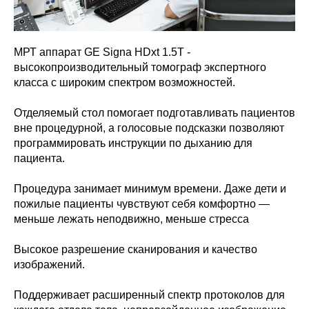
МРТ аппарат GE Signa HDxt 1.5Т -
высокопроизводительный томограф экспертного
класса с широким спектром возможностей.
Отделяемый стол помогает подготавливать пациентов
вне процедурной, а голосовые подсказки позволяют
программировать инструкции по дыханию для
пациента.
Процедура занимает минимум времени. Даже дети и
пожилые пациенты чувствуют себя комфортно —
меньше лежать неподвижно, меньше стресса
Высокое разрешение сканирования и качество
изображений.
Поддерживает расширенный спектр протоколов для