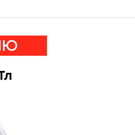
выгодным