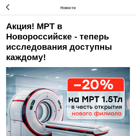
Новости
Акция! МРТ в
Новороссийске - теперь
исследования доступны
каждому!