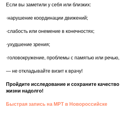
Если вы заметили у себя или близких:
·нарушение координации движений;
·слабость или онемение в конечностях;
·ухудшение зрения;
·головокружение, проблемы с памятью или речью,
— не откладывайте визит к врачу!
Пройдите исследование и сохраните качество
жизни надолго!
Быстрая запись на МРТ в Новороссийске
НОВОРОССИЙСК