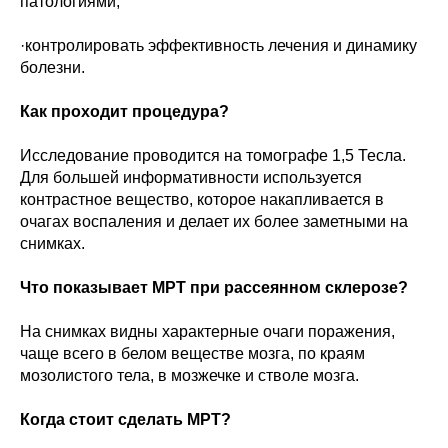
патологиями;
·контролировать эффективность лечения и динамику
болезни.
Как проходит процедура?
Исследование проводится на томографе 1,5 Тесла.
Для большей информативности используется
контрастное вещество, которое накапливается в
очагах воспаления и делает их более заметными на
снимках.
Что показывает МРТ при рассеянном склерозе?
На снимках видны характерные очаги поражения,
чаще всего в белом веществе мозга, по краям
мозолистого тела, в мозжечке и стволе мозга.
Когда стоит сделать МРТ?