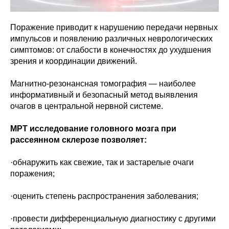
Поражение приводит к нарушению передачи нервных
импульсов и появлению различных неврологических
симптомов: от слабости в конечностях до ухудшения
зрения и координации движений.
Магнитно-резонансная томография — наиболее
информативный и безопасный метод выявления
очагов в центральной нервной системе.
МРТ исследование головного мозга при
рассеянном склерозе позволяет:
·обнаружить как свежие, так и застарелые очаги
поражения;
·оценить степень распространения заболевания;
·провести дифференциальную диагностику с другими