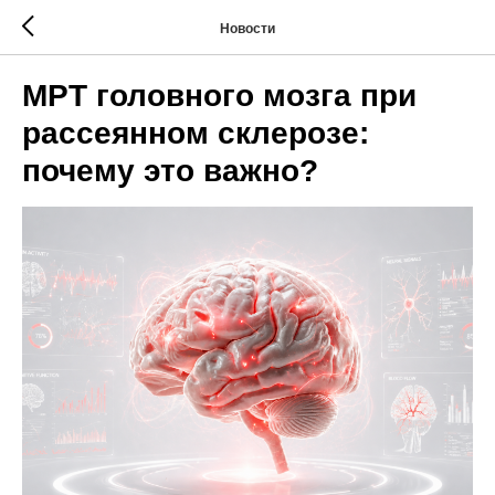
Новости
МРТ головного мозга при
рассеянном склерозе:
почему это важно?