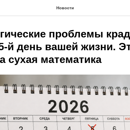
Новости
гические проблемы крад
5-й день вашей жизни. Э
а сухая математика