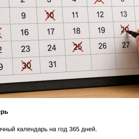
ерь
чный календарь на год 365 дней.