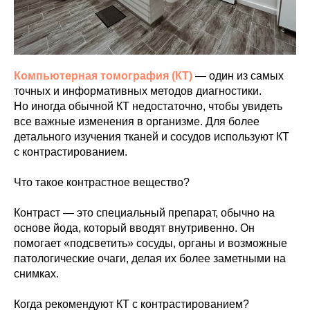
Компьютерная томография (КТ)
— один из самых
точных и информативных методов диагностики.
Но иногда обычной КТ недостаточно, чтобы увидеть
все важные изменения в организме. Для более
детального изучения тканей и сосудов используют КТ
с контрастированием.
Что такое контрастное вещество?
Контраст — это специальный препарат, обычно на
основе йода, который вводят внутривенно. Он
помогает «подсветить» сосуды, органы и возможные
патологические очаги, делая их более заметными на
снимках.
Когда рекомендуют КТ с контрастированием?