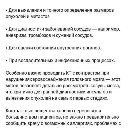
• Для выявления и точного определения размеров
опухолей и метастаз.
• Для диагностики заболеваний сосудов — например,
аневризм, тромбозов и сужений сосудов.
• Для оценки состояния внутренних органов.
• При воспалительных и инфекционных процессах.
Особенно важно проводить КТ с контрастом при
нарушениях кровоснабжения головного мозга — этот
метод позволяет детально рассмотреть сосуды мозга,
что критично для ранней диагностики инсультов и
выявления опухолей на самых первых стадиях.
Контрастные вещества хорошо переносятся
большинством пациентов, но важно предварительно
сообщить врачу о возможных аллергиях, проблемах с