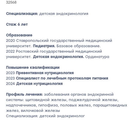
32568
Специализация:
детская эндокринология
Стаж 6 лет
Образование
2020 Ставропольский государственный медицинский
университет.
Педиатрия.
Базовое образование.
2022 Ростовский государственный медицинский
университет.
Детская эндокринология.
Ординатура
Повышение квалификации
2023
Превентивная нутрициология
2023
Специалист по лечебным протоколам питания
2024
Детская нутрициология
Профиль лечения:
заболевания органов эндокринной
системы: щитовидной железы, поджелудочной железы,
надпочечников, гипофиза, половых желез, паращитовидных
желез, вилочковой железы
Специализация: детский эндокринолог