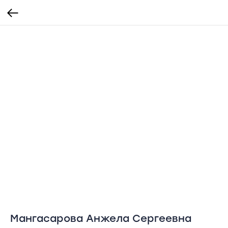
Мангасарова Анжела Сергеевна