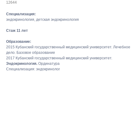
12644
Специализация:
эндокринология, детская эндокринология
Стаж 11 лет
Образование:
2015 Кубанский государственный медицинский университет. Лечебное
дело. Базовое образование
2017 Кубанский государственный медицинский университет.
Эндокринология.
Ординатура
Специализация: эндокринолог