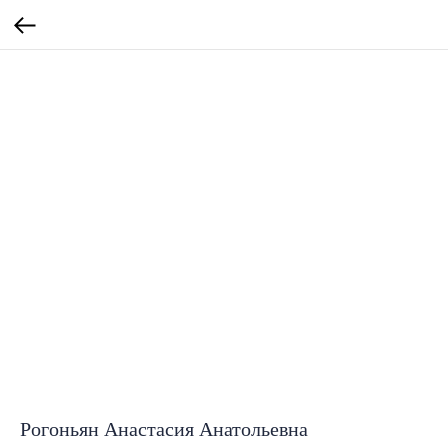
Рогоньян Анастасия Анатольевна