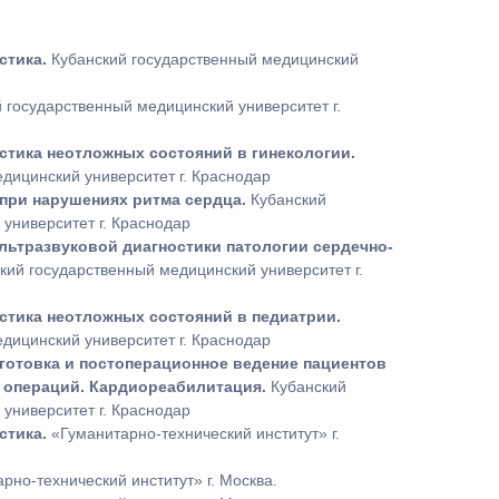
стика.
Кубанский государственный медицинский
 государственный медицинский университет г.
стика неотложных состояний в гинекологии.
дицинский университет г. Краснодар
при нарушениях ритма сердца.
Кубанский
университет г. Краснодар
льтразвуковой диагностики патологии сердечно-
кий государственный медицинский университет г.
стика неотложных состояний в педиатрии.
дицинский университет г. Краснодар
готовка и постоперационное ведение пациентов
 операций. Кардиореабилитация.
Кубанский
университет г. Краснодар
стика.
«Гуманитарно-технический институт» г.
рно-технический институт» г. Москва.