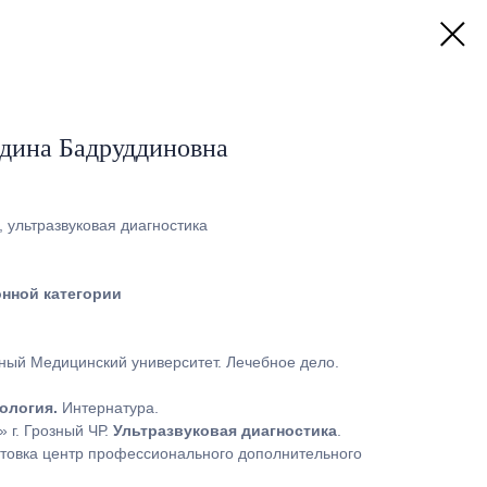
дина Бадруддиновна
 ультразвуковая диагностика
нной категории
ный Медицинский университет. Лечебное дело.
ология.
Интернатура.
 г. Грозный ЧР.
Ультразвуковая диагностика
.
товка центр профессионального дополнительного