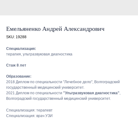
Емельяненко Андрей Александрович
SKU:
19288
Специализация:
терапия, ультразвуковая диагностика
Стаж 8 лет
Образование:
2018 Диплом по специальности "Лечебное дело", Волгоградский
государственный медицинский университет.
2021 Диплом по специальности
"Ультразвуковая диагностика"
,
Волгоградский государственный медицинский университет.
Специализация: терапевт
Специализация: врач УЗИ