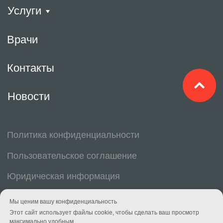
Мы ценим вашу конфиденциальность
Этот сайт использует файлы cookie, чтобы сделать ваш просмотр
максимально удобным.