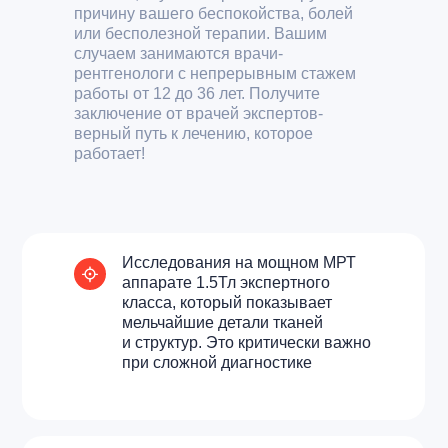
причину вашего беспокойства, болей
или бесполезной терапии. Вашим
случаем занимаются врачи-
рентгенологи с непрерывным стажем
работы от 12 до 36 лет. Получите
заключение от врачей экспертов-
верный путь к лечению, которое
работает!
Исследования на мощном МРТ
аппарате 1.5Тл экспертного
класса, который показывает
мельчайшие детали тканей
и структур. Это критически важно
при сложной диагностике