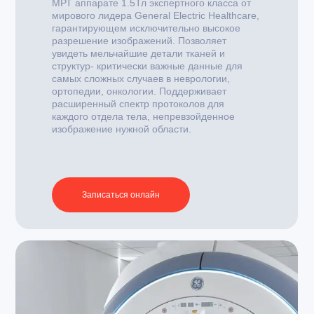
МРТ аппарате 1.5Тл экспертного класса от
мирового лидера General Electric Healthcare,
гарантирующем исключительно высокое
разрешение изображений. Позволяет
увидеть мельчайшие детали тканей и
структур- критически важные данные для
самых сложных случаев в неврологии,
ортопедии, онкологии. Поддерживает
расширенный спектр протоколов для
каждого отдела тела, непревзойденное
изображение нужной области.
Записаться онлайн