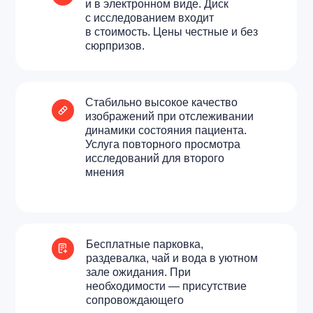
и в электронном виде. Диск
с исследованием входит
в стоимость. Цены честные и без
сюрпризов.
Стабильно высокое качество
изображений при отслеживании
динамики состояния пациента.
Услуга повторного просмотра
исследований для второго
мнения
Бесплатные парковка,
раздевалка, чай и вода в уютном
зале ожидания. При
необходимости — присутствие
сопровождающего