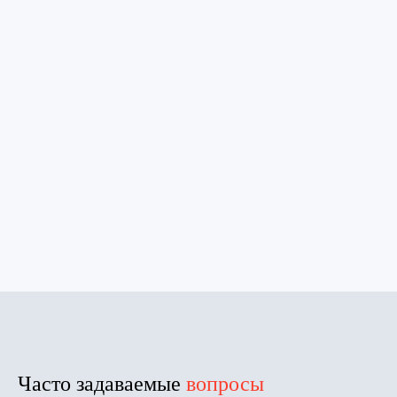
Часто задаваемые
вопросы