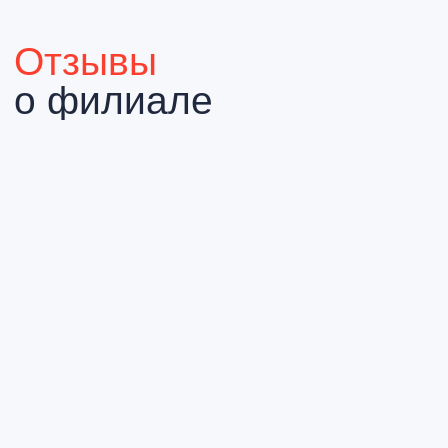
ИМЕЮТСЯ ПРОТИВОПОКАЗАНИЯ
НЕОБХОДИМА КОНСУЛЬТАЦИЯ
СПЕЦИАЛИСТА