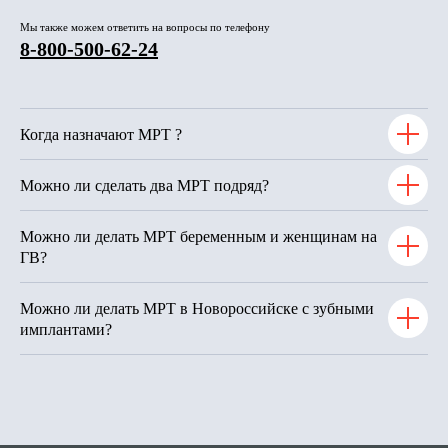
Мы также можем ответить на вопросы по телефону
8-800-500-62-24
Когда назначают МРТ ?
Можно ли сделать два МРТ подряд?
Можно ли делать МРТ беременным и женщинам на
ГВ?
Можно ли делать МРТ в Новороссийске с зубными
имплантами?