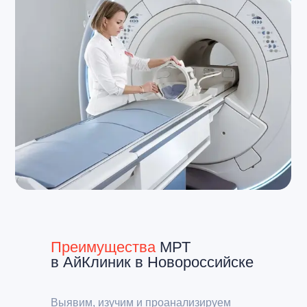
Преимущества
МРТ
в АйКлиник в Новороссийске
Выявим, изучим и проанализируем