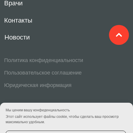
Мы ценим вашу конфиденциальность
Этот сайт использует файлы cookie, чтобы сделать ваш просмотр
максимально удобным.