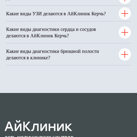
Какие виды УЗИ делаются в АйКлиник Керчь?
Какие виды диагностики сердца и сосудов
делаются в АйКлиник Керчь?
Какие виды диагностики брюшной полости
делаются в клинике?