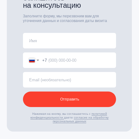
на консультацию
Заполните форму, мы перезвоним вам для
уточнения данных и согласования даты визита
+7
Отправить
Нажимая на кнопку, вы соглашаетесь с
политикой
конфиденциальности
даете
согласие на обработку
персональных данных