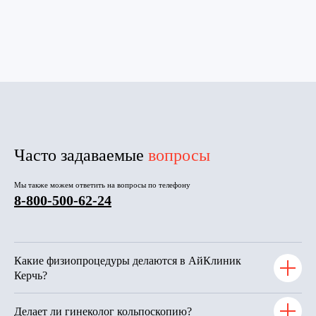
Часто задаваемые
вопросы
Мы также можем ответить на вопросы по телефону
8-800-500-62-24
Какие физиопроцедуры делаются в АйКлиник
Керчь?
Делает ли гинеколог кольпоскопию?