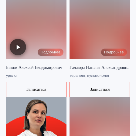
Подробнее
Подробнее
Быков Алексей Владимирович
Галаюра Наталья Александровна
уролог
терапевт, пульмонолог
Записаться
Записаться