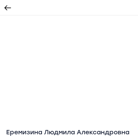
Еремизина Людмила Александровна