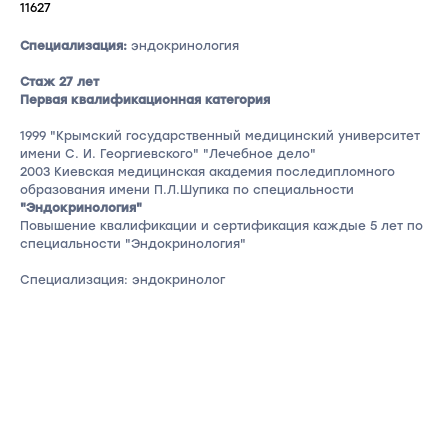
11627
Специализация:
эндокринология
Стаж 27 лет
Первая квалификационная категория
1999 "Крымский государственный медицинский университет
имени С. И. Георгиевского" "Лечебное дело"
2003 Киевская медицинская академия последипломного
образования имени П.Л.Шупика по специальности
"Эндокринология"
Повышение квалификации и сертификация каждые 5 лет по
специальности "Эндокринология"
Специализация: эндокринолог