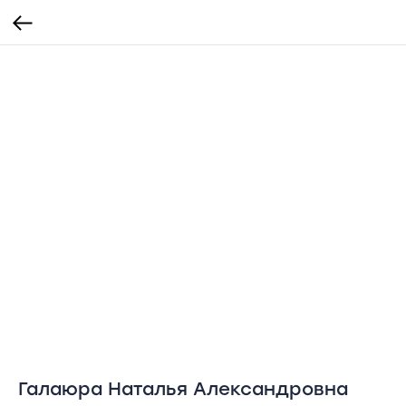
Галаюра Наталья Александровна