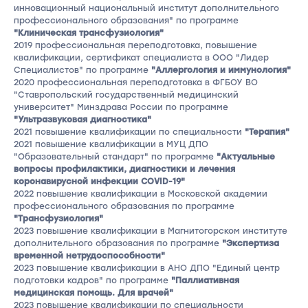
инновационный национальный институт дополнительного
профессионального образования" по программе
"Клиническая трансфузиология"
2019 профессиональная переподготовка, повышение
квалификации, сертификат специалиста в ООО "Лидер
Специалистов" по программе
"Аллергология и иммунология"
2020 профессиональная переподготовка в ФГБОУ ВО
"Ставропольский государственный медицинский
университет" Минздрава России по программе
"Ультразвуковая диагностика"
2021 повышение квалификации по специальности
"Терапия"
2021 повышение квалификации в МУЦ ДПО
"Образовательный стандарт" по программе
"Актуальные
вопросы профилактики, диагностики и лечения
коронавирусной инфекции COVID-19"
2022 повышение квалификации в Московской академии
профессионального образования по программе
"Трансфузиология"
2023 повышение квалификации в Магнитогорском институте
дополнительного образования по программе
"Экспертиза
временной нетрудоспособности"
2023 повышение квалификации в АНО ДПО "Единый центр
подготовки кадров" по программе
"Паллиативная
медицинская помощь. Для врачей"
2023 повышение квалификации по специальности