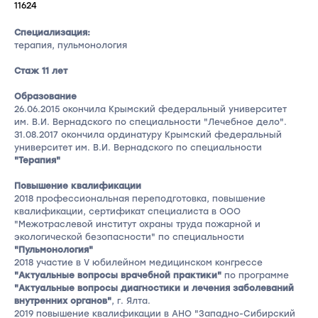
11624
Специализация:
терапия, пульмонология
Стаж 11 лет
Образование
26.06.2015 окончила Крымский федеральный университет
им. В.И. Вернадского по специальности "Лечебное дело".
31.08.2017 окончила ординатуру Крымский федеральный
университет им. В.И. Вернадского по специальности
"Терапия"
Повышение квалификации
2018 профессиональная переподготовка, повышение
квалификации, сертификат специалиста в ООО
"Межотраслевой институт охраны труда пожарной и
экологической безопасности" по специальности
"Пульмонология"
2018 участие в V юбилейном медицинском конгрессе
"Актуальные вопросы врачебной практики"
по программе
"Актуальные вопросы диагностики и лечения заболеваний
внутренних органов"
, г. Ялта.
2019 повышение квалификации в АНО "Западно-Сибирский