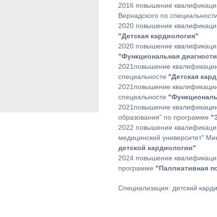
2016 повышение квалификации
Вернадского по специальност
2020 повышение квалификаци
"Детская кардиология"
2020 повышение квалификаци
"Функциональная диагности
2021повышение квалификации
специальности
"Детская кар
2021повышение квалификации
специальности
"Функциональ
2021повышение квалификации
образования" по программе
"Э
2022 повышение квалификаци
медицинский университет" М
детской кардиологии"
2024 повышение квалификации
программе
"Паллиативная п
Специализация: детский кард