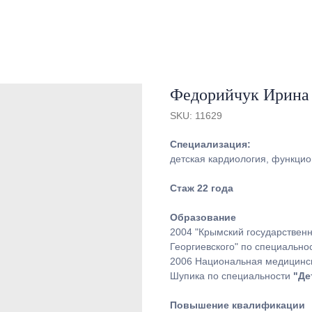
Федорийчук Ирина
SKU:
11629
Специализация:
детская кардиология, функцио
Стаж 22 года
Образование
2004 "Крымский государствен
Георгиевского" по специально
2006 Национальная медицинск
Шупика по специальности
"Де
Повышение квалификации