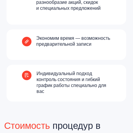
разнообразие акций, скидок
и специальных предложений
Экономим время — возможность
предварительной записи
Индивидуальный подход
контроль состояния и гибкий
график работы специально для
вас
Специалисты
в Темрюке