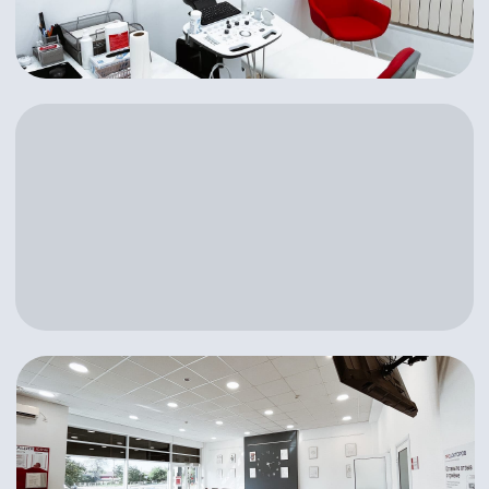
Филиалы в г. Темрюк