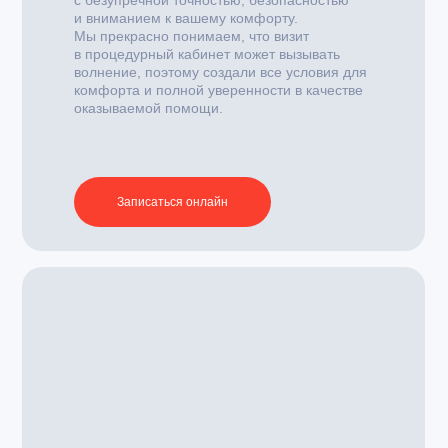
с безупречной точностью, безопасностью
и вниманием к вашему комфорту.
Мы прекрасно понимаем, что визит
в процедурный кабинет может вызывать
волнение, поэтому создали все условия для
комфорта и полной уверенности в качестве
оказываемой помощи.
Записаться онлайн