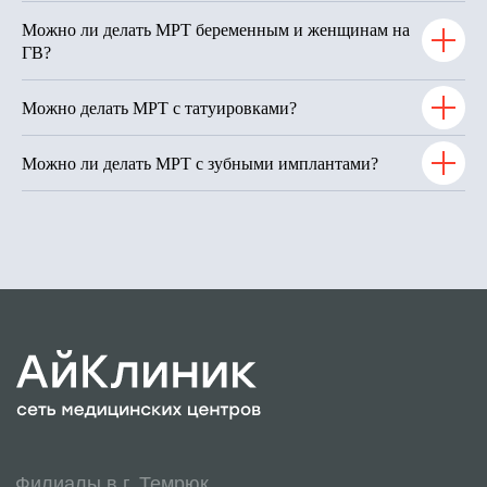
Можно ли делать МРТ беременным и женщинам на
ГВ?
Можно делать МРТ с татуировками?
Можно ли делать МРТ с зубными имплантами?