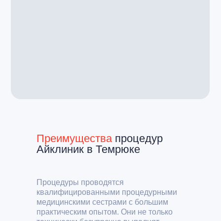
Преимущества
процедур
Айклиник в Темрюке
Процедуры проводятся
квалифицированными процедурными
медицинскими сестрами с большим
практическим опытом. Они не только