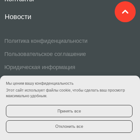
Мы ценим вашу конфиденциальность
Этот сайт использует файлы cookie, чтобы сделать ваш просмотр
максимально удобным.
Принять все
Отклонить все