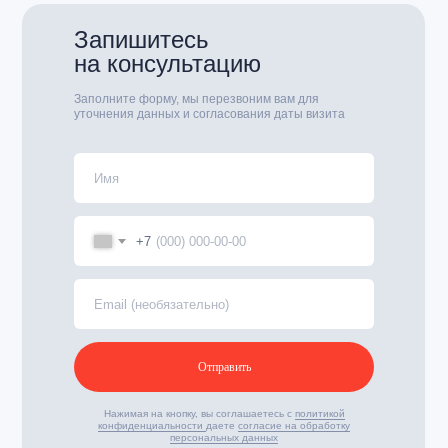
Запишитесь
на консультацию
Заполните форму, мы перезвоним вам для
уточнения данных и согласования даты визита
+7
Отправить
Нажимая на кнопку, вы соглашаетесь с
политикой
конфиденциальности
даете
согласие на обработку
персональных данных