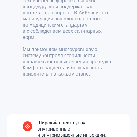
технически безупречно выполнят
процедуру, но и поддержат вас,
и ответят на вопросы. В АйКлиник все
манипуляции выполняются строго
по медицинским стандартам
и с соблюдением всех санитарных
норм.
Мы применяем многоуровневую
систему контроля стерильности
и правильности выполнения процедур.
Комфорт пациента и безопасность —
приоритеты на каждом этапе.
Широкий спектр услуг:
внутривенные
и внутримышечные инъекции,