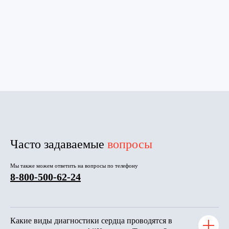
Часто задаваемые
вопросы
Мы также можем ответить на вопросы по телефону
8-800-500-62-24
Какие виды диагностики сердца проводятся в