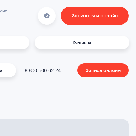
Записаться онлайн
Контакты
Запись онлайн
00 500 62 24