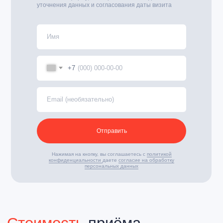
уточнения данных и согласования даты визита
+7
Отправить
Нажимая на кнопку, вы соглашаетесь с
политикой
конфиденциальности
даете
согласие на обработку
персональных данных