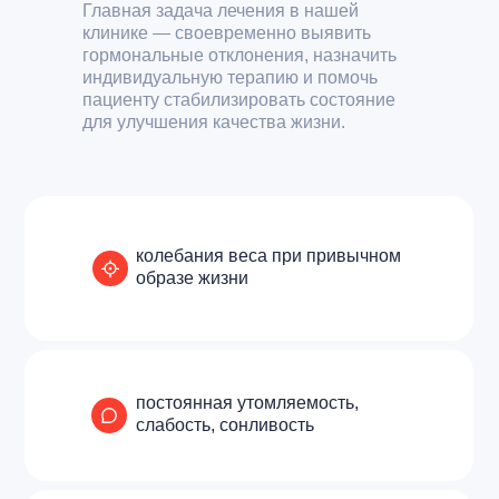
Главная задача лечения в нашей
клинике — своевременно выявить
гормональные отклонения, назначить
индивидуальную терапию и помочь
пациенту стабилизировать состояние
для улучшения качества жизни.
колебания веса при привычном
образе жизни
Эндокринологи
в Темрюке
постоянная утомляемость,
слабость, сонливость