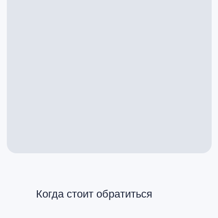
Когда стоит обратиться