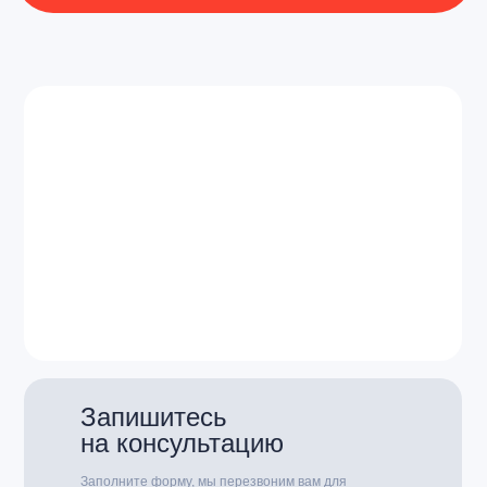
от профилактики до терапии
Записаться онлайн
Запишитесь
на консультацию
Заполните форму, мы перезвоним вам для