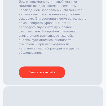
Врачи-эндокринологи нашей клиники
занимаются диагностикой, лечением и
наблюдением заболеваний, связанных с
нарушением работы желез внутренней
секреции. Эти состояния могут затрагивать
обмен веществ, уровень энергии,
репродуктивную систему и общее
самочувствие. На приёме специалист
внимательно выслушивает жалобы,
анализирует анамнез, оценивает
симптомы и при необходимости
направляет на лабораторные и другие
обследования.
Записаться онлайн