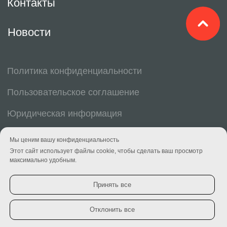
Мы ценим вашу конфиденциальность
Этот сайт использует файлы cookie, чтобы сделать ваш просмотр
максимально удобным.
Принять все
Отклонить все