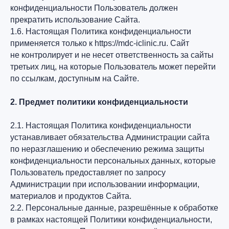
конфиденциальности Пользователь должен
прекратить использование Сайта.
1.6. Настоящая Политика конфиденциальности
применяется только к https://mdc-iclinic.ru. Сайт
не контролирует и не несет ответственность за сайты
третьих лиц, на которые Пользователь может перейти
по ссылкам, доступным на Сайте.
2. Предмет политики конфиденциальности
2.1. Настоящая Политика конфиденциальности
устанавливает обязательства Администрации сайта
по неразглашению и обеспечению режима защиты
конфиденциальности персональных данных, которые
Пользователь предоставляет по запросу
Администрации при использовании информации,
материалов и продуктов Сайта.
2.2. Персональные данные, разрешённые к обработке
в рамках настоящей Политики конфиденциальности,