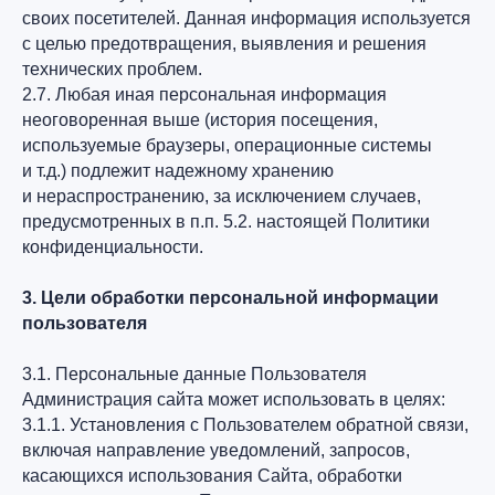
своих посетителей. Данная информация используется
с целью предотвращения, выявления и решения
технических проблем.
2.7. Любая иная персональная информация
неоговоренная выше (история посещения,
используемые браузеры, операционные системы
и т.д.) подлежит надежному хранению
и нераспространению, за исключением случаев,
предусмотренных в п.п. 5.2. настоящей Политики
конфиденциальности.
3. Цели обработки персональной информации
пользователя
3.1. Персональные данные Пользователя
Администрация сайта может использовать в целях:
3.1.1. Установления с Пользователем обратной связи,
включая направление уведомлений, запросов,
касающихся использования Сайта, обработки