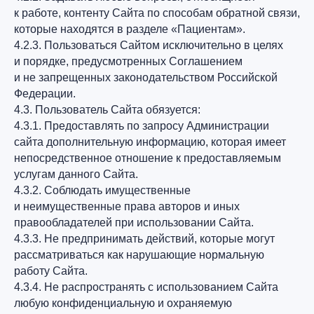
к работе, контенту Сайта по способам обратной связи,
которые находятся в разделе «Пациентам».
4.2.3. Пользоваться Сайтом исключительно в целях
и порядке, предусмотренных Соглашением
и не запрещенных законодательством Российской
Федерации.
4.3. Пользователь Сайта обязуется:
4.3.1. Предоставлять по запросу Администрации
сайта дополнительную информацию, которая имеет
непосредственное отношение к предоставляемым
услугам данного Сайта.
4.3.2. Соблюдать имущественные
и неимущественные права авторов и иных
правообладателей при использовании Сайта.
4.3.3. Не предпринимать действий, которые могут
рассматриваться как нарушающие нормальную
работу Сайта.
4.3.4. Не распространять с использованием Сайта
любую конфиденциальную и охраняемую