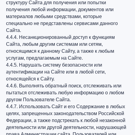
структуру Сайта для получения или попытки
получения любой информации, документов или
материалов любыми средствами, которые
специально не представлены сервисами данного
Сайта.
4.4.4. Несанкционированный доступ к функциям
Сайта, любым другим системам или сетям,
относящимся к данному Сайту, а также к любым
услугам, предлагаемым на Сайте.
4.4.5. Нарушать систему безопасности или
аутентификации на Сайте или в любой сети,
относящейся к Сайту.
4.4.6. Выполнять обратный поиск, отслеживать или
пытаться отслеживать любую информацию о любом
другом Пользователе Сайта.
4.4.7. Использовать Сайт и его Содержание в любых
целях, запрещенных законодательством Российской
Федерации, а также подстрекать к любой незаконной
деятельности или другой деятельности, нарушающей
права Администрации сайта, Пользователей или