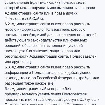
установления (идентификации) Пользователя,
который может нарушать или вмешиваться в права
Администрации сайта или в права других
Пользователей Сайта.
6.2. Администрация сайта имеет право раскрыть
любую информацию о Пользователе, которую
посчитает необходимой для выполнения положений
действующего законодательства или судебных
решений, обеспечения выполнения условий
настоящего Соглашения, защиты прав или
безопасности Администрации сайта, Пользователей
или других лиц.
6.3. Администрация сайта имеет право раскрыть
информацию о Пользователе, если действующее
законодательство Российской Федерации требует или
разрешает такое раскрытие.
6.4. Администрация сайта вправе без
предварительного уведомления Пользователя
прекратить и (или) заблокировать доступ к Сайту, если
Пользователь нарушил настоящее Соглашение или