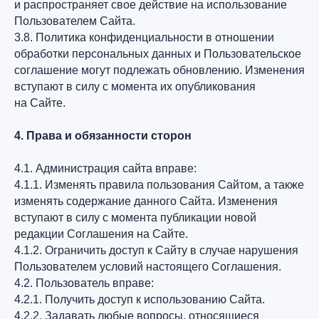
и распространяет свое действие на использование
Пользователем Сайта.
3.8. Политика конфиденциальности в отношении
обработки персональных данных и Пользовательское
соглашение могут подлежать обновлению. Изменения
вступают в силу с момента их опубликования
на Сайте.
4. Права и обязанности сторон
4.1. Администрация сайта вправе:
4.1.1. Изменять правила пользования Сайтом, а также
изменять содержание данного Сайта. Изменения
вступают в силу с момента публикации новой
редакции Соглашения на Сайте.
4.1.2. Ограничить доступ к Сайту в случае нарушения
Пользователем условий настоящего Соглашения.
4.2. Пользователь вправе:
4.2.1. Получить доступ к использованию Сайта.
4.2.2. Задавать любые вопросы, относящиеся