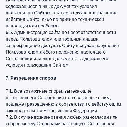
содержащиеся в иных документах условия
пользования Сайтом, а также в случае прекращения
действия Сайта, либо по причине технической
неполадки или проблемы.
6.5. Администрация сайта не несет ответственности
перед Пользователем или третьими лицами
за прекращение доступа к Сайту в случае нарушения
Пользователем любого положения настоящего
Соглашения или иного документа, содержащего
условия пользования Сайтом.
7. Разрешение споров
7.1. Все возможные споры, вытекающие
из настоящего Соглашения или связанные с ним,
подлежат разрешению в соответствии с действующим
законодательством Российской Федерации.
7.2. В случае возникновения любых разногласий или
споров между Сторонами настоящего Соглашения