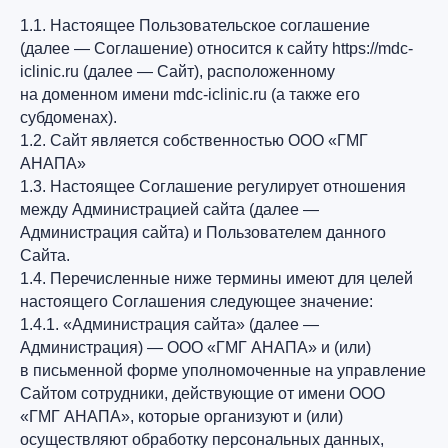
1.1. Настоящее Пользовательское соглашение
(далее — Соглашение) относится к сайту https://mdc-
iclinic.ru (далее — Сайт), расположенному
на доменном имени mdc-iclinic.ru (а также его
субдоменах).
1.2. Сайт является собственностью ООО «ГМГ
АНАПА»
1.3. Настоящее Соглашение регулирует отношения
между Администрацией сайта (далее —
Администрация сайта) и Пользователем данного
Сайта.
1.4. Перечисленные ниже термины имеют для целей
настоящего Соглашения следующее значение:
1.4.1. «Администрация сайта» (далее —
Администрация) — ООО «ГМГ АНАПА» и (или)
в письменной форме уполномоченные на управление
Сайтом сотрудники, действующие от имени ООО
«ГМГ АНАПА», которые организуют и (или)
осуществляют обработку персональных данных,