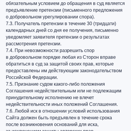
обязательным условием до обращения в суд является
предъявление претензии (письменного предложения
о добровольном урегулировании спора).
7.3. Получатель претензии в течение 30 (тридцати)
календарных дней со дня ее получения, письменно
уведомляет заявителя претензии о результатах
рассмотрения претензии.
7.4. При невозможности разрешить спор
в добровольном порядке любая из Сторон вправе
обратиться в суд за защитой своих прав, которые
предоставлены им действующим законодательством
Российской Федерации.
7.5. Признание судом какого-либо положения
Соглашения недействительным или не подлежащим
принудительному исполнению не влечет
недействительности иных положений Соглашения.
7.6. Любой иск в отношении условий использования
Сайта должен быть предъявлен в течение срока
после возникновения оснований для иска,