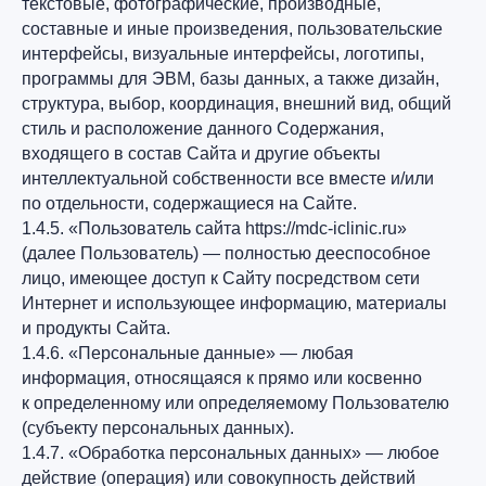
текстовые, фотографические, производные,
составные и иные произведения, пользовательские
интерфейсы, визуальные интерфейсы, логотипы,
программы для ЭВМ, базы данных, а также дизайн,
структура, выбор, координация, внешний вид, общий
стиль и расположение данного Содержания,
входящего в состав Сайта и другие объекты
интеллектуальной собственности все вместе и/или
по отдельности, содержащиеся на Сайте.
1.4.5. «Пользователь сайта https://mdc-iclinic.ru»
(далее Пользователь) — полностью дееспособное
лицо, имеющее доступ к Сайту посредством сети
Интернет и использующее информацию, материалы
и продукты Сайта.
1.4.6. «Персональные данные» — любая
информация, относящаяся к прямо или косвенно
к определенному или определяемому Пользователю
(субъекту персональных данных).
1.4.7. «Обработка персональных данных» — любое
действие (операция) или совокупность действий