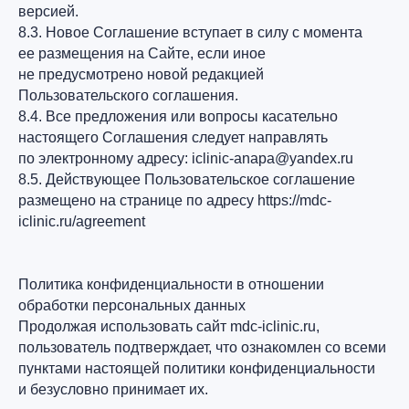
версией.
8.3. Новое Соглашение вступает в силу с момента
ее размещения на Сайте, если иное
не предусмотрено новой редакцией
Пользовательского соглашения.
8.4. Все предложения или вопросы касательно
настоящего Соглашения следует направлять
по электронному адресу: iclinic-anapa@yandex.ru
8.5. Действующее Пользовательское соглашение
размещено на странице по адресу https://mdc-
iclinic.ru/agreement
Политика конфиденциальности в отношении
обработки персональных данных
Продолжая использовать сайт mdc-iclinic.ru,
пользователь подтверждает, что ознакомлен со всеми
пунктами настоящей политики конфиденциальности
и безусловно принимает их.