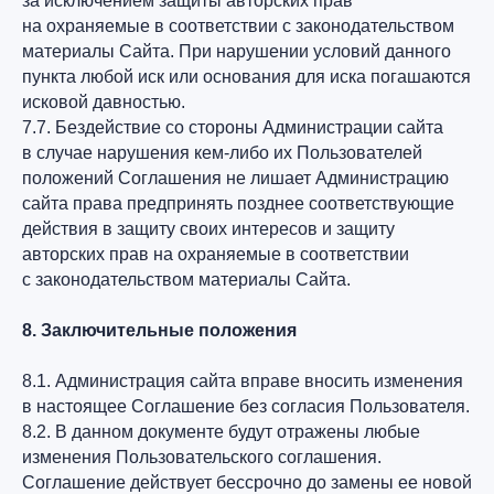
за исключением защиты авторских прав
на охраняемые в соответствии с законодательством
материалы Сайта. При нарушении условий данного
пункта любой иск или основания для иска погашаются
исковой давностью.
7.7. Бездействие со стороны Администрации сайта
в случае нарушения кем-либо их Пользователей
положений Соглашения не лишает Администрацию
сайта права предпринять позднее соответствующие
действия в защиту своих интересов и защиту
авторских прав на охраняемые в соответствии
с законодательством материалы Сайта.
8. Заключительные положения
8.1. Администрация сайта вправе вносить изменения
в настоящее Соглашение без согласия Пользователя.
8.2. В данном документе будут отражены любые
изменения Пользовательского соглашения.
Соглашение действует бессрочно до замены ее новой