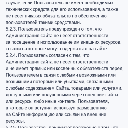
случае, если Пользователь не имеет необходимых
технических средств для его использования, а также
не несет никаких обязательств по обеспечению
пользователей такими средствами.
5.2.3. Пользователь предупрежден о том, что
Администрация сайта не несет ответственности
за посещение и использование им внешних ресурсов,
ссылки на которые могут содержаться на сайте.
5.2.4. Пользователь согласен с тем, что
Администрация сайта не несет ответственности
и не имеет прямых или косвенных обязательств перед
Пользователем в связи с любыми возможными или
возникшими потерями или убытками, связанными
с любым содержанием Сайта, товарами или услугами,
доступными или полученными через внешние сайты
или ресурсы либо иные контакты Пользователя,
в которые он вступил, используя размещенную
на Сайте информацию или ссылки на внешние
ресурсы.
5.2.5. Пользователь принимает положение о том, что