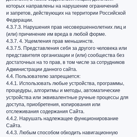
которых направлены на нарушение ограничений
и запретов, действующих на территории Российской
Федерации.
4.3.7.3. Нарушения прав несовершеннолетних лиц и
(или) причинение им вреда в любой форме.
4.3.7. 4. Ущемления прав меньшинств.
4.3.7.5. Представления себя за другого человека или
представителя организации и (или) сообщества без
достаточных на то прав, в том числе за сотрудников
Администрации данного сайта.
4.4. Пользователю запрещается:
4.4.1. Использовать любые устройства, программы,
процедуры, алгоритмы и методы, автоматические
устройства или эквивалентные ручные процессы для
доступа, приобретения, копирования или
отслеживания содержания Сайта.
4.4.2. Нарушать надлежащее функционирование
Сайта.
4.4.3. Любым способом обходить навигационную