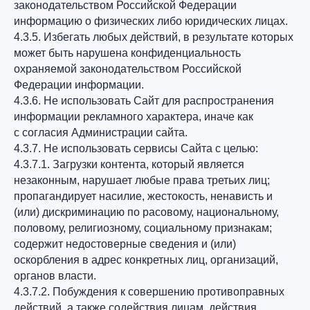
законодательством Российской Федерации
информацию о физических либо юридических лицах.
4.3.5. Избегать любых действий, в результате которых
может быть нарушена конфиденциальность
охраняемой законодательством Российской
Федерации информации.
4.3.6. Не использовать Сайт для распространения
информации рекламного характера, иначе как
с согласия Администрации сайта.
4.3.7. Не использовать сервисы Сайта с целью:
4.3.7.1. Загрузки контента, который является
незаконным, нарушает любые права третьих лиц;
пропагандирует насилие, жестокость, ненависть и
(или) дискриминацию по расовому, национальному,
половому, религиозному, социальному признакам;
содержит недостоверные сведения и (или)
оскорбления в адрес конкретных лиц, организаций,
органов власти.
4.3.7.2. Побуждения к совершению противоправных
действий, а также содействия лицам, действия