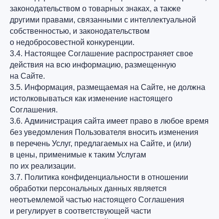
законодательством о товарных знаках, а также
другими правами, связанными с интеллектуальной
собственностью, и законодательством
о недобросовестной конкуренции.
3.4. Настоящее Соглашение распространяет свое
действия на всю информацию, размещенную
на Сайте.
3.5. Информация, размещаемая на Сайте, не должна
истолковываться как изменение настоящего
Соглашения.
3.6. Администрация сайта имеет право в любое время
без уведомления Пользователя вносить изменения
в перечень Услуг, предлагаемых на Сайте, и (или)
в цены, применимые к таким Услугам
по их реализации.
3.7. Политика конфиденциальности в отношении
обработки персональных данных является
неотъемлемой частью настоящего Соглашения
и регулирует в соответствующей части