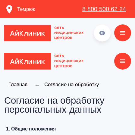
8 800 500 62 24
Темрюк
8 800 500 62 24
Главная
→
Согласие на обработку
персональных данных
Согласие на обработку
персональных данных
1. Общие положения