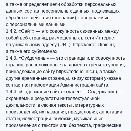
а также определяет цели обработки персональных
данных, состав персональных данных, подлежащих
обработке, действия (операции), совершаемые
с персональными данными.
1.4.2. «Сайт» — это совокупность связанных между
собой веб-страниц, размещенных в сети Интернет
по уникальному адресу (URL): https://mdc-iclinic.ru,
а также его субдоменах.
1.4.3. «Субдомены» — это страницы или совокупность
страниц, расположенные на доменах третьего уровня,
принадлежащие сайту https://mdc-iclinic.ru, а также
другие временные страницы, внизу который указана
контактная информация Администрации сайта.
1.4.4. «Содержание сайта» (далее — Содержание) —
охраняемые результаты интеллектуальной
деятельности, включая тексты литературных
произведений, их названия, предисловия, аннотации,
статьи, иллюстрации, обложки, музыкальные
произведения с текстом или без текста, графические,