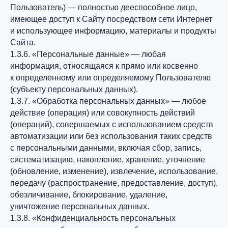
Пользователь) — полностью дееспособное лицо,
имеющее доступ к Сайту посредством сети Интернет
и использующее информацию, материалы и продукты
Сайта.
1.3.6. «Персональные данные» — любая
информация, относящаяся к прямо или косвенно
к определенному или определяемому Пользователю
(субъекту персональных данных).
1.3.7. «Обработка персональных данных» — любое
действие (операция) или совокупность действий
(операций), совершаемых с использованием средств
автоматизации или без использования таких средств
с персональными данными, включая сбор, запись,
систематизацию, накопление, хранение, уточнение
(обновление, изменение), извлечение, использование,
передачу (распространение, предоставление, доступ),
обезличивание, блокирование, удаление,
уничтожение персональных данных.
1.3.8. «Конфиденциальность персональных