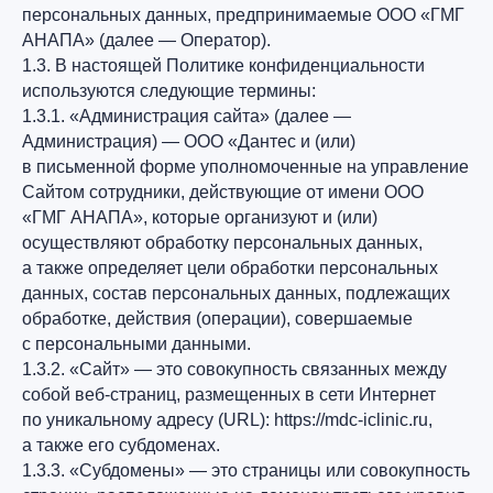
персональных данных, предпринимаемые ООО «ГМГ
АНАПА» (далее — Оператор).
1.3. В настоящей Политике конфиденциальности
используются следующие термины:
1.3.1. «Администрация сайта» (далее —
Администрация) — ООО «Дантес и (или)
в письменной форме уполномоченные на управление
Сайтом сотрудники, действующие от имени ООО
«ГМГ АНАПА», которые организуют и (или)
осуществляют обработку персональных данных,
а также определяет цели обработки персональных
данных, состав персональных данных, подлежащих
обработке, действия (операции), совершаемые
с персональными данными.
1.3.2. «Сайт» — это совокупность связанных между
собой веб-страниц, размещенных в сети Интернет
по уникальному адресу (URL): https://mdc-iclinic.ru,
а также его субдоменах.
1.3.3. «Субдомены» — это страницы или совокупность