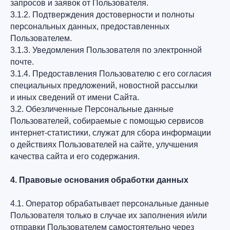
запросов и заявок от Пользователя.
3.1.2. Подтверждения достоверности и полноты
персональных данных, предоставленных
Пользователем.
3.1.3. Уведомления Пользователя по электронной
почте.
3.1.4. Предоставления Пользователю с его согласия
специальных предложений, новостной рассылки
и иных сведений от имени Сайта.
3.2. Обезличенные Персональные данные
Пользователей, собираемые с помощью сервисов
интернет-статистики, служат для сбора информации
о действиях Пользователей на сайте, улучшения
качества сайта и его содержания.
4. Правовые основания обработки данных
4.1. Оператор обрабатывает персональные данные
Пользователя только в случае их заполнения и/или
отправки Пользователем самостоятельно через