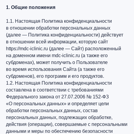
1. Общие положения
1.1. Настоящая Политика конфиденциальности
в отношении обработки персональных данных
(далее — Политика конфиденциальности) действует
в отношении всей информации, которую сайт
https://mdc-iclinic.ru (далее — Сайт) расположенный
на доменном имени mdc-iclinic.ru (а также его
субдоменах), может получить о Пользователе
во время использования Сайта (а также его
субдоменов), его программ и его продуктов.
1.2. Настоящая Политика конфиденциальности
составлена в соответствии с требованиями
Федерального закона от 27.07.2006 № 152-ФЗ
«О персональных данных» и определяет цели
обработки персональных данных, состав
персональных данных, подлежащих обработке,
действия (операции), совершаемые с персональными
данными и меры по обеспечению безопасности