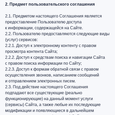
2. Предмет пользовательского соглашения
2.1. Предметом настоящего Соглашения является
предоставление Пользователю доступа
к информации, содержащейся на Сайте.
2.2. Пользователю предоставляются следующие виды
(услуг) сервисов:
2.2.1. Доступ к электронному контенту с правом
просмотра контента Сайта;
2.2.2. Доступ к средствам поиска и навигации Сайта
с правом поиска информации по Сайту;
2.2.3. Доступ к формам обратной связи с правом
осуществления звонков, написанием сообщений
и отправлением электронных писем.
2.3. Под действие настоящего Соглашения
подпадают все существующие (реально
функционирующие) на данный момент услуги
(сервисы) Сайта, а также любые их последующие
модификации и появляющиеся в дальнейшем