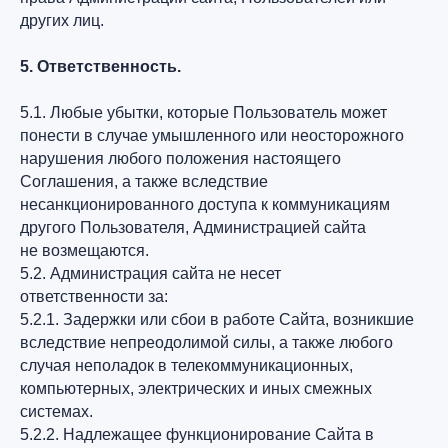
других лиц.
5. Ответственность.
5.1. Любые убытки, которые Пользователь может
понести в случае умышленного или неосторожного
нарушения любого положения настоящего
Соглашения, а также вследствие
несанкционированного доступа к коммуникациям
другого Пользователя, Администрацией сайта
не возмещаются.
5.2. Администрация сайта не несет
ответственности за:
5.2.1. Задержки или сбои в работе Сайта, возникшие
вследствие непреодолимой силы, а также любого
случая неполадок в телекоммуникационных,
компьютерных, электрических и иных смежных
системах.
5.2.2. Надлежащее функционирование Сайта в