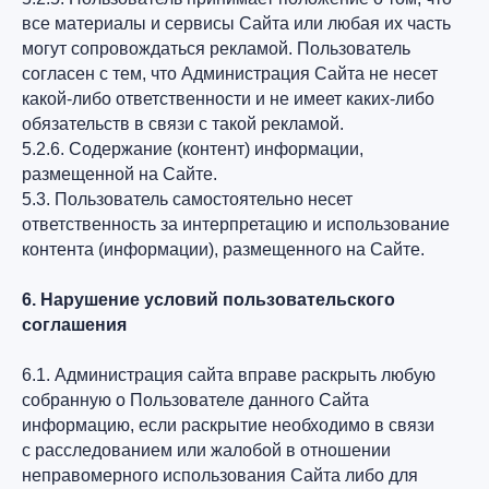
все материалы и сервисы Сайта или любая их часть
могут сопровождаться рекламой. Пользователь
согласен с тем, что Администрация Сайта не несет
какой-либо ответственности и не имеет каких-либо
обязательств в связи с такой рекламой.
5.2.6. Содержание (контент) информации,
размещенной на Сайте.
5.3. Пользователь самостоятельно несет
ответственность за интерпретацию и использование
контента (информации), размещенного на Сайте.
6. Нарушение условий пользовательского
соглашения
6.1. Администрация сайта вправе раскрыть любую
собранную о Пользователе данного Сайта
информацию, если раскрытие необходимо в связи
с расследованием или жалобой в отношении
неправомерного использования Сайта либо для