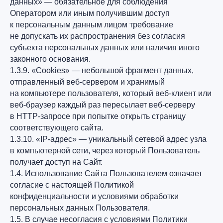
данных» — обязательное для соблюдения
Оператором или иным получившим доступ
к персональным данным лицом требование
не допускать их распространения без согласия
субъекта персональных данных или наличия иного
законного основания.
1.3.9. «Cookies» — небольшой фрагмент данных,
отправленный веб-сервером и хранимый
на компьютере пользователя, который веб-клиент или
веб-браузер каждый раз пересылает веб-серверу
в HTTP-запросе при попытке открыть страницу
соответствующего сайта.
1.3.10. «IP-адрес» — уникальный сетевой адрес узла
в компьютерной сети, через который Пользователь
получает доступ на Сайт.
1.4. Использование Сайта Пользователем означает
согласие с настоящей Политикой
конфиденциальности и условиями обработки
персональных данных Пользователя.
1.5. В случае несогласия с условиями Политики