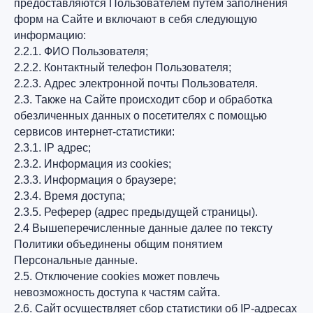
предоставляются Пользователем путём заполнения
форм на Сайте и включают в себя следующую
информацию:
2.2.1. ФИО Пользователя;
2.2.2. Контактный телефон Пользователя;
2.2.3. Адрес электронной почты Пользователя.
2.3. Также на Сайте происходит сбор и обработка
обезличенных данных о посетителях с помощью
сервисов интернет-статистики:
2.3.1. IP адрес;
2.3.2. Информация из cookies;
2.3.3. Информация о браузере;
2.3.4. Время доступа;
2.3.5. Реферер (адрес предыдущей страницы).
2.4 Вышеперечисленные данные далее по тексту
Политики объединены общим понятием
Персональные данные.
2.5. Отключение cookies может повлечь
невозможность доступа к частям сайта.
2.6. Сайт осуществляет сбор статистики об IP-адресах