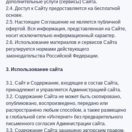
дополнительные услуги (сервисы) Сайта.
2.4. Доступ к Сайту предоставляется на бесплатной
основе.
2.5. Настоящее Соглашение не является публичной
офертой. Вся информация, представленная на Сайте,
носит исключительно информационный характер.
2.6. Использование материалов и сервисов Сайта
регулируется нормами действующего
законодательства Российской Федерации.
3. Использование сайта
3.1. Сайт и Содержание, входящее в состав Сайта,
принадлежит и управляется Администрацией сайта.
3.2. Содержание Сайта не может быть скопировано,
опубликовано, воспроизведено, передано или
распространено любым способом, а также размещено
в глобальной сети «Интернет» без предварительного
письменного согласия Администрации сайта.
3.3. Содержание Сайта защищено авторским правом,