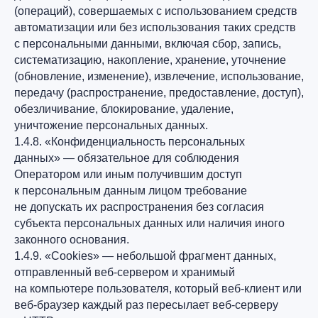
(операций), совершаемых с использованием средств
автоматизации или без использования таких средств
с персональными данными, включая сбор, запись,
систематизацию, накопление, хранение, уточнение
(обновление, изменение), извлечение, использование,
передачу (распространение, предоставление, доступ),
обезличивание, блокирование, удаление,
уничтожение персональных данных.
1.4.8. «Конфиденциальность персональных
данных» — обязательное для соблюдения
Оператором или иным получившим доступ
к персональным данным лицом требование
не допускать их распространения без согласия
субъекта персональных данных или наличия иного
законного основания.
1.4.9. «Cookies» — небольшой фрагмент данных,
отправленный веб-сервером и хранимый
на компьютере пользователя, который веб-клиент или
веб-браузер каждый раз пересылает веб-серверу