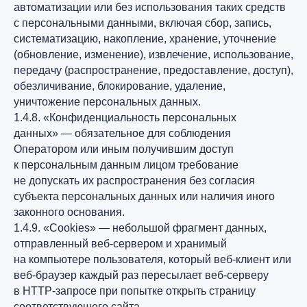
автоматизации или без использования таких средств
с персональными данными, включая сбор, запись,
систематизацию, накопление, хранение, уточнение
(обновление, изменение), извлечение, использование,
передачу (распространение, предоставление, доступ),
обезличивание, блокирование, удаление,
уничтожение персональных данных.
1.4.8. «Конфиденциальность персональных
данных» — обязательное для соблюдения
Оператором или иным получившим доступ
к персональным данным лицом требование
не допускать их распространения без согласия
субъекта персональных данных или наличия иного
законного основания.
1.4.9. «Cookies» — небольшой фрагмент данных,
отправленный веб-сервером и хранимый
на компьютере пользователя, который веб-клиент или
веб-браузер каждый раз пересылает веб-серверу
в HTTP-запросе при попытке открыть страницу
соответствующего сайта.