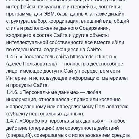
интерфейсы, визуальные интерфейсы, логотипы,
программы для ЭВМ, базы данных, а также дизайн,
структура, выбор, координация, внешний вид, общий
стиль и расположение данного Содержания,
входящего в состав Сайта и другие объекты
интеллектуальной собственности все вместе и/или
по отдельности, содержащиеся на Сайте.
1.4.5. «Пользователь сайта https://mdc-iclinic.ru»
(далее Пользователь) — полностью дееспособное
лицо, имеющее доступ к Сайту посредством сети
Интернет и использующее информацию, материалы
и продукты Сайта.
1.4.6. «Персональные данные» — любая
информация, относящаяся к прямо или косвенно
к определенному или определяемому Пользователю
(субъекту персональных данных).
1.4.7. «Обработка персональных данных» — любое
действие (операция) или совокупность действий
(операций), совершаемых с использованием средств