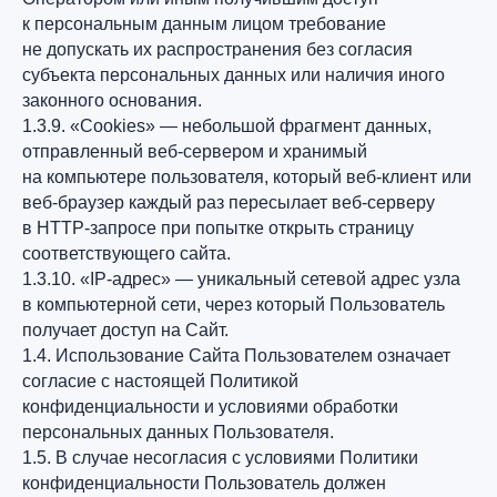
к персональным данным лицом требование
не допускать их распространения без согласия
субъекта персональных данных или наличия иного
законного основания.
1.3.9. «Cookies» — небольшой фрагмент данных,
отправленный веб-сервером и хранимый
на компьютере пользователя, который веб-клиент или
веб-браузер каждый раз пересылает веб-серверу
в HTTP-запросе при попытке открыть страницу
соответствующего сайта.
1.3.10. «IP-адрес» — уникальный сетевой адрес узла
в компьютерной сети, через который Пользователь
получает доступ на Сайт.
1.4. Использование Сайта Пользователем означает
согласие с настоящей Политикой
конфиденциальности и условиями обработки
персональных данных Пользователя.
1.5. В случае несогласия с условиями Политики
конфиденциальности Пользователь должен