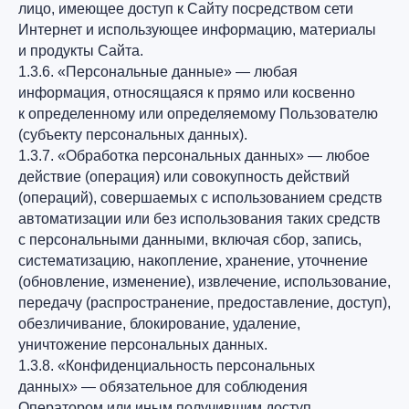
лицо, имеющее доступ к Сайту посредством сети
Интернет и использующее информацию, материалы
и продукты Сайта.
1.3.6. «Персональные данные» — любая
информация, относящаяся к прямо или косвенно
к определенному или определяемому Пользователю
(субъекту персональных данных).
1.3.7. «Обработка персональных данных» — любое
действие (операция) или совокупность действий
(операций), совершаемых с использованием средств
автоматизации или без использования таких средств
с персональными данными, включая сбор, запись,
систематизацию, накопление, хранение, уточнение
(обновление, изменение), извлечение, использование,
передачу (распространение, предоставление, доступ),
обезличивание, блокирование, удаление,
уничтожение персональных данных.
1.3.8. «Конфиденциальность персональных
данных» — обязательное для соблюдения
Оператором или иным получившим доступ