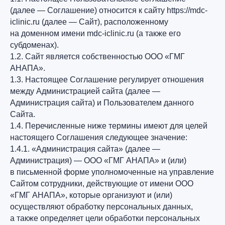
(далее — Соглашение) относится к сайту https://mdc-
iclinic.ru (далее — Сайт), расположенному
на доменном имени mdc-iclinic.ru (а также его
субдоменах).
1.2. Сайт является собственностью ООО «ГМГ
АНАПА».
1.3. Настоящее Соглашение регулирует отношения
между Администрацией сайта (далее —
Администрация сайта) и Пользователем данного
Сайта.
1.4. Перечисленные ниже термины имеют для целей
настоящего Соглашения следующее значение:
1.4.1. «Администрация сайта» (далее —
Администрация) — ООО «ГМГ АНАПА» и (или)
в письменной форме уполномоченные на управление
Сайтом сотрудники, действующие от имени ООО
«ГМГ АНАПА», которые организуют и (или)
осуществляют обработку персональных данных,
а также определяет цели обработки персональных