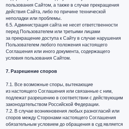
пользования Сайтом, а также в случае прекращения
действия Сайта, либо по причине технической
неполадки или проблемы.
6.5. Администрация сайта не несет ответственности
перед Пользователем или третьими лицами
за прекращение доступа к Сайту в случае нарушения
Пользователем любого положения настоящего
Соглашения или иного документа, содержащего
условия пользования Сайтом.
7. Разрешение споров
7.1. Все возможные споры, вытекающие
из настоящего Соглашения или связанные с ним,
подлежат разрешению в соответствии с действующим
законодательством Российской Федерации.
7.2. В случае возникновения любых разногласий или
споров между Сторонами настоящего Соглашения
обязательным условием до обращения в суд является