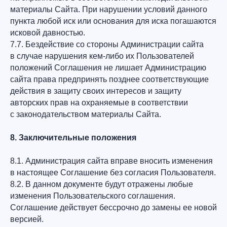
материалы Сайта. При нарушении условий данного
пункта любой иск или основания для иска погашаются
исковой давностью.
7.7. Бездействие со стороны Администрации сайта
в случае нарушения кем-либо их Пользователей
положений Соглашения не лишает Администрацию
сайта права предпринять позднее соответствующие
действия в защиту своих интересов и защиту
авторских прав на охраняемые в соответствии
с законодательством материалы Сайта.
8. Заключительные положения
8.1. Администрация сайта вправе вносить изменения
в настоящее Соглашение без согласия Пользователя.
8.2. В данном документе будут отражены любые
изменения Пользовательского соглашения.
Соглашение действует бессрочно до замены ее новой
версией.