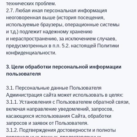
технических проблем.
2.7. Любая иная персональная информация
неоговоренная выше (история посещения,
используемые браузеры, операционные системы
и т.д.) подлежит надежному хранению
и нераспространению, за исключением случаев,
предусмотренных в п.п. 5.2. настоящей Политики
конфиденциальности.
3. Цели обработки персональной информации
пользователя
3.1. Персональные данные Пользователя
Администрация сайта может использовать в целях:
3.1.1. Установления с Пользователем обратной связи,
включая направление уведомлений, запросов,
касающихся использования Сайта, обработки
запросов и заявок от Пользователя.
3.1.2. Подтверждения достоверности и полноты