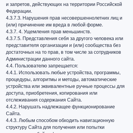
и запретов, действующих на территории Российской
Федерации.
4.3.7.3. Нарушения прав несовершеннолетних лиц и
(или) причинение им вреда в любой форме.
4.3.7. 4. Ущемления прав меньшинств.
4.3.7.5. Представления себя за другого человека или
представителя организации и (или) сообщества без
достаточных на то прав, в том числе за сотрудников
Администрации данного сайта.
4.4. Пользователю запрещается:
4.4.1. Использовать любые устройства, программы,
процедуры, алгоритмы и методы, автоматические
устройства или эквивалентные ручные процессы для
доступа, приобретения, копирования или
отслеживания содержания Сайта.
4.4.2. Нарушать надлежащее функционирование
Сайта.
4.4.3. Любым способом обходить навигационную
структуру Сайта для получения или попытки