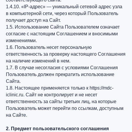
1.4.10. «IP-адрес» — уникальный сетевой адрес узла
в компьютерной сети, через который Пользователь
получает доступ на Сайт.
1.5. Использование Сайта Пользователем означает
согласие с настоящим Соглашением и вносимыми
изменениями.
1.6. Пользователь несет персональную
ответственность за проверку настоящего Соглашения
на наличие изменений в нем.
1.7. В случае несогласия с условиями Соглашения
Пользователь должен прекратить использование
Сайта.
1.8. Настоящее применяется только к https://mdc-
iclinic.ru. Сайт не контролирует и не несет
ответственность за сайты третьих лиц, на которые
Пользователь может перейти по ссылкам, доступным
на Сайте.
2. Предмет пользовательского соглашения