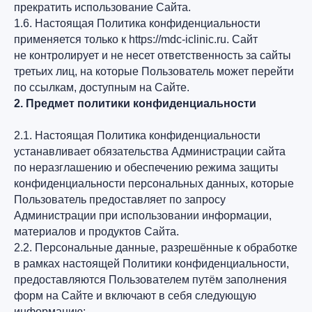
прекратить использование Сайта.
1.6. Настоящая Политика конфиденциальности
применяется только к https://mdc-iclinic.ru. Сайт
не контролирует и не несет ответственность за сайты
третьих лиц, на которые Пользователь может перейти
по ссылкам, доступным на Сайте.
2. Предмет политики конфиденциальности
2.1. Настоящая Политика конфиденциальности
устанавливает обязательства Администрации сайта
по неразглашению и обеспечению режима защиты
конфиденциальности персональных данных, которые
Пользователь предоставляет по запросу
Администрации при использовании информации,
материалов и продуктов Сайта.
2.2. Персональные данные, разрешённые к обработке
в рамках настоящей Политики конфиденциальности,
предоставляются Пользователем путём заполнения
форм на Сайте и включают в себя следующую
информацию: