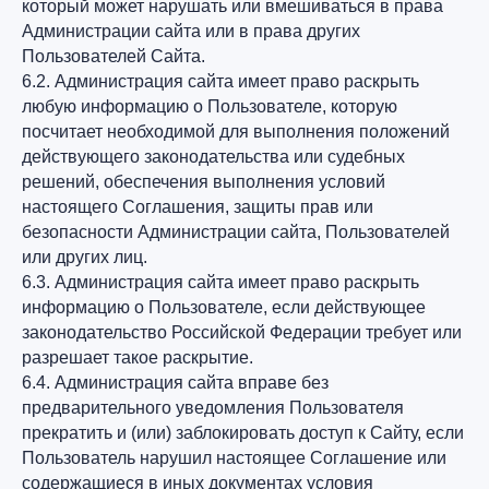
который может нарушать или вмешиваться в права
Администрации сайта или в права других
Пользователей Сайта.
6.2. Администрация сайта имеет право раскрыть
любую информацию о Пользователе, которую
посчитает необходимой для выполнения положений
действующего законодательства или судебных
решений, обеспечения выполнения условий
настоящего Соглашения, защиты прав или
безопасности Администрации сайта, Пользователей
или других лиц.
6.3. Администрация сайта имеет право раскрыть
информацию о Пользователе, если действующее
законодательство Российской Федерации требует или
разрешает такое раскрытие.
6.4. Администрация сайта вправе без
предварительного уведомления Пользователя
прекратить и (или) заблокировать доступ к Сайту, если
Пользователь нарушил настоящее Соглашение или
содержащиеся в иных документах условия