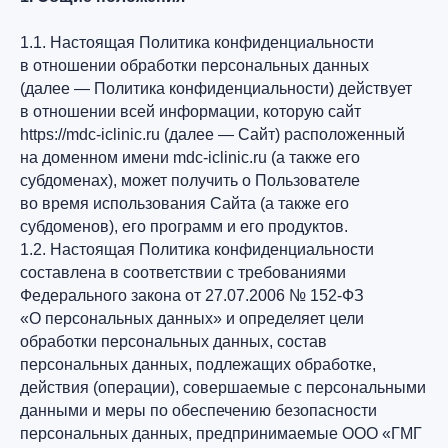
1.1. Настоящая Политика конфиденциальности
в отношении обработки персональных данных
(далее — Политика конфиденциальности) действует
в отношении всей информации, которую сайт
https://mdc-iclinic.ru (далее — Сайт) расположенный
на доменном имени mdc-iclinic.ru (а также его
субдоменах), может получить о Пользователе
во время использования Сайта (а также его
субдоменов), его программ и его продуктов.
1.2. Настоящая Политика конфиденциальности
составлена в соответствии с требованиями
Федерального закона от 27.07.2006 № 152-ФЗ
«О персональных данных» и определяет цели
обработки персональных данных, состав
персональных данных, подлежащих обработке,
действия (операции), совершаемые с персональными
данными и меры по обеспечению безопасности
персональных данных, предпринимаемые ООО «ГМГ