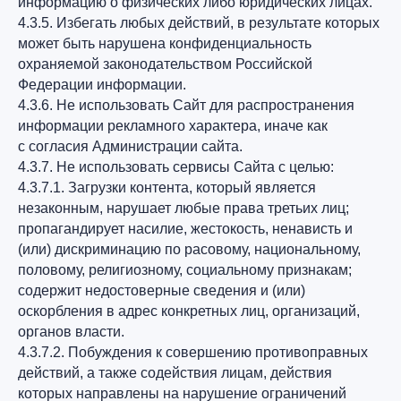
информацию о физических либо юридических лицах.
4.3.5. Избегать любых действий, в результате которых
может быть нарушена конфиденциальность
охраняемой законодательством Российской
Федерации информации.
4.3.6. Не использовать Сайт для распространения
информации рекламного характера, иначе как
с согласия Администрации сайта.
4.3.7. Не использовать сервисы Сайта с целью:
4.3.7.1. Загрузки контента, который является
незаконным, нарушает любые права третьих лиц;
пропагандирует насилие, жестокость, ненависть и
(или) дискриминацию по расовому, национальному,
половому, религиозному, социальному признакам;
содержит недостоверные сведения и (или)
оскорбления в адрес конкретных лиц, организаций,
органов власти.
4.3.7.2. Побуждения к совершению противоправных
действий, а также содействия лицам, действия
которых направлены на нарушение ограничений