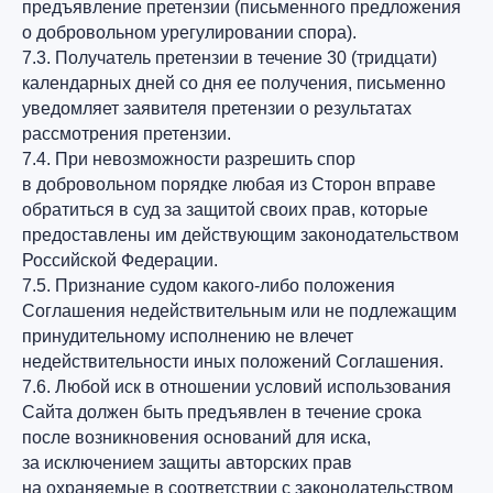
предъявление претензии (письменного предложения
о добровольном урегулировании спора).
7.3. Получатель претензии в течение 30 (тридцати)
календарных дней со дня ее получения, письменно
уведомляет заявителя претензии о результатах
рассмотрения претензии.
7.4. При невозможности разрешить спор
в добровольном порядке любая из Сторон вправе
обратиться в суд за защитой своих прав, которые
предоставлены им действующим законодательством
Российской Федерации.
7.5. Признание судом какого-либо положения
Соглашения недействительным или не подлежащим
принудительному исполнению не влечет
недействительности иных положений Соглашения.
7.6. Любой иск в отношении условий использования
Сайта должен быть предъявлен в течение срока
после возникновения оснований для иска,
за исключением защиты авторских прав
на охраняемые в соответствии с законодательством