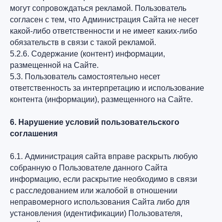
могут сопровождаться рекламой. Пользователь
согласен с тем, что Администрация Сайта не несет
какой-либо ответственности и не имеет каких-либо
обязательств в связи с такой рекламой.
5.2.6. Содержание (контент) информации,
размещенной на Сайте.
5.3. Пользователь самостоятельно несет
ответственность за интерпретацию и использование
контента (информации), размещенного на Сайте.
6. Нарушение условий пользовательского
соглашения
6.1. Администрация сайта вправе раскрыть любую
собранную о Пользователе данного Сайта
информацию, если раскрытие необходимо в связи
с расследованием или жалобой в отношении
неправомерного использования Сайта либо для
установления (идентификации) Пользователя,