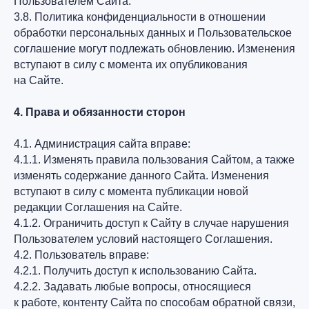
Пользователем Сайта.
3.8. Политика конфиденциальности в отношении
обработки персональных данных и Пользовательское
соглашение могут подлежать обновлению. Изменения
вступают в силу с момента их опубликования
на Сайте.
4. Права и обязанности сторон
4.1. Администрация сайта вправе:
4.1.1. Изменять правила пользования Сайтом, а также
изменять содержание данного Сайта. Изменения
вступают в силу с момента публикации новой
редакции Соглашения на Сайте.
4.1.2. Ограничить доступ к Сайту в случае нарушения
Пользователем условий настоящего Соглашения.
4.2. Пользователь вправе:
4.2.1. Получить доступ к использованию Сайта.
4.2.2. Задавать любые вопросы, относящиеся
к работе, контенту Сайта по способам обратной связи,