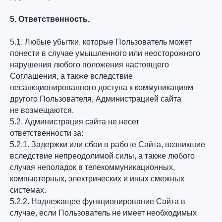
5. Ответственность.
5.1. Любые убытки, которые Пользователь может
понести в случае умышленного или неосторожного
нарушения любого положения настоящего
Соглашения, а также вследствие
несанкционированного доступа к коммуникациям
другого Пользователя, Администрацией сайта
не возмещаются.
5.2. Администрация сайта не несет
ответственности за:
5.2.1. Задержки или сбои в работе Сайта, возникшие
вследствие непреодолимой силы, а также любого
случая неполадок в телекоммуникационных,
компьютерных, электрических и иных смежных
системах.
5.2.2. Надлежащее функционирование Сайта в
случае, если Пользователь не имеет необходимых