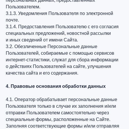
персональных данных, предоставленных
Пользователем.
3.1.3. Уведомления Пользователя по электронной
почте.
3.1.4. Предоставления Пользователю с его согласия
специальных предложений, новостной рассылки
и иных сведений от имени Сайта.
3.2. Обезличенные Персональные данные
Пользователей, собираемые с помощью сервисов
интернет-статистики, служат для сбора информации
о действиях Пользователей на сайте, улучшения
качества сайта и его содержания.
4. Правовые основания обработки данных
4.1. Оператор обрабатывает персональные данные
Пользователя только в случае их заполнения и/или
отправки Пользователем самостоятельно через
специальные формы, расположенные на Сайте.
Заполняя соответствующие формы и/или отправляя