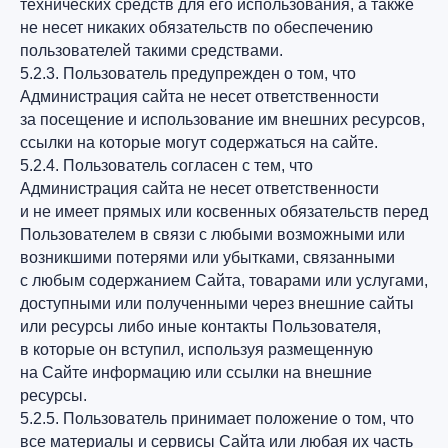
технических средств для его использования, а также
не несет никаких обязательств по обеспечению
пользователей такими средствами.
5.2.3. Пользователь предупрежден о том, что
Администрация сайта не несет ответственности
за посещение и использование им внешних ресурсов,
ссылки на которые могут содержаться на сайте.
5.2.4. Пользователь согласен с тем, что
Администрация сайта не несет ответственности
и не имеет прямых или косвенных обязательств перед
Пользователем в связи с любыми возможными или
возникшими потерями или убытками, связанными
с любым содержанием Сайта, товарами или услугами,
доступными или полученными через внешние сайты
или ресурсы либо иные контакты Пользователя,
в которые он вступил, используя размещенную
на Сайте информацию или ссылки на внешние
ресурсы.
5.2.5. Пользователь принимает положение о том, что
все материалы и сервисы Сайта или любая их часть