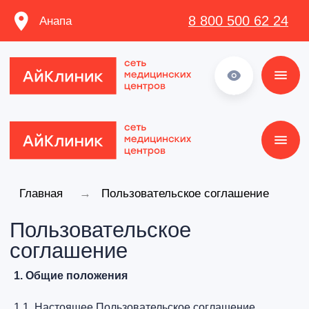
8 800 500 62 24
Анапа
8 800 500 62 24
Главная
→
Пользовательское соглашение
Пользовательское
соглашение
1. Общие положения
1.1. Настоящее Пользовательское соглашение