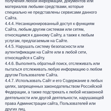
получения любой информации, документов или
материалов любыми средствами, которые
специально не представлены сервисами данного
Сайта.
4.4.4. Несанкционированный доступ к функциям
Сайта, любым другим системам или сетям,
относящимся к данному Сайту, а также к любым
услугам, предлагаемым на Сайте.
4.4.5. Нарушать систему безопасности или
аутентификации на Сайте или в любой сети,
относящейся к Сайту.
4.4.6. Выполнять обратный поиск, отслеживать или
пытаться отслеживать любую информацию о любом
другом Пользователе Сайта.
4.4.7. Использовать Сайт и его Содержание в любых
целях, запрещенных законодательством Российской
Федерации, а также подстрекать к любой незаконной
деятельности или другой деятельности, нарушающей
права Администрации сайта, Пользователей или
других лиц.