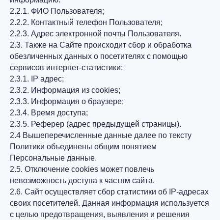
2.2.1. ФИО Пользователя;
2.2.2. Контактный телефон Пользователя;
2.2.3. Адрес электронной почты Пользователя.
2.3. Также на Сайте происходит сбор и обработка
обезличенных данных о посетителях с помощью
сервисов интернет-статистики:
2.3.1. IP адрес;
2.3.2. Информация из cookies;
2.3.3. Информация о браузере;
2.3.4. Время доступа;
2.3.5. Реферер (адрес предыдущей страницы).
2.4 Вышеперечисленные данные далее по тексту
Политики объединены общим понятием
Персональные данные.
2.5. Отключение cookies может повлечь
невозможность доступа к частям сайта.
2.6. Сайт осуществляет сбор статистики об IP-адресах
своих посетителей. Данная информация используется
с целью предотвращения, выявления и решения