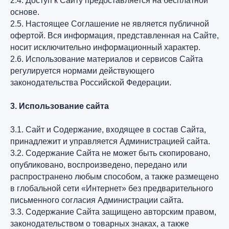
2.4. Доступ к Сайту предоставляется на бесплатной
основе.
2.5. Настоящее Соглашение не является публичной
офертой. Вся информация, представленная на Сайте,
носит исключительно информационный характер.
2.6. Использование материалов и сервисов Сайта
регулируется нормами действующего
законодательства Российской Федерации.
3. Использование сайта
3.1. Сайт и Содержание, входящее в состав Сайта,
принадлежит и управляется Администрацией сайта.
3.2. Содержание Сайта не может быть скопировано,
опубликовано, воспроизведено, передано или
распространено любым способом, а также размещено
в глобальной сети «Интернет» без предварительного
письменного согласия Администрации сайта.
3.3. Содержание Сайта защищено авторским правом,
законодательством о товарных знаках, а также