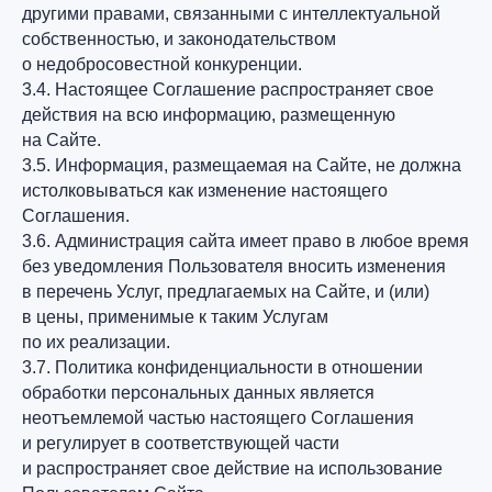
другими правами, связанными с интеллектуальной
собственностью, и законодательством
о недобросовестной конкуренции.
3.4. Настоящее Соглашение распространяет свое
действия на всю информацию, размещенную
на Сайте.
3.5. Информация, размещаемая на Сайте, не должна
истолковываться как изменение настоящего
Соглашения.
3.6. Администрация сайта имеет право в любое время
без уведомления Пользователя вносить изменения
в перечень Услуг, предлагаемых на Сайте, и (или)
в цены, применимые к таким Услугам
по их реализации.
3.7. Политика конфиденциальности в отношении
обработки персональных данных является
неотъемлемой частью настоящего Соглашения
и регулирует в соответствующей части
и распространяет свое действие на использование