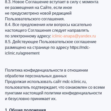
8.3. Новое Соглашение вступает в силу с момента
ее размещения на Сайте, если иное
не предусмотрено новой редакцией
Пользовательского соглашения.
8.4. Все предложения или вопросы касательно
настоящего Соглашения следует направлять
по электронному адресу:
iclinic-anapa@yandex.ru
8.5. Действующее Пользовательское соглашение
размещено на странице по адресу https://mdc-
iclinic.ru/agreement
Политика конфиденциальности в отношении
обработки персональных данных
Продолжая использовать сайт mdc-iclinic.ru,
пользователь подтверждает, что ознакомлен со всеми
пунктами настоящей политики конфиденциальности
и безусловно принимает их.
1. Общие положения