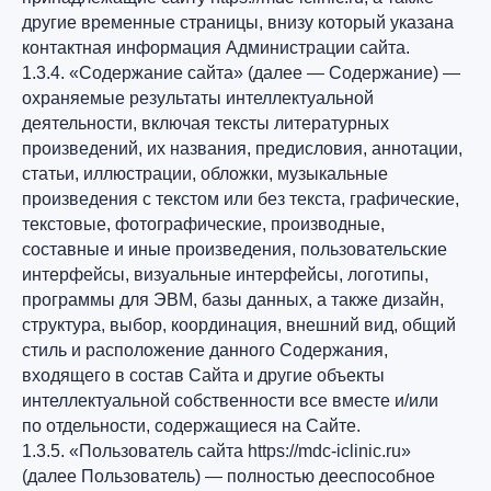
другие временные страницы, внизу который указана
контактная информация Администрации сайта.
1.3.4. «Содержание сайта» (далее — Содержание) —
охраняемые результаты интеллектуальной
деятельности, включая тексты литературных
произведений, их названия, предисловия, аннотации,
статьи, иллюстрации, обложки, музыкальные
произведения с текстом или без текста, графические,
текстовые, фотографические, производные,
составные и иные произведения, пользовательские
интерфейсы, визуальные интерфейсы, логотипы,
программы для ЭВМ, базы данных, а также дизайн,
структура, выбор, координация, внешний вид, общий
стиль и расположение данного Содержания,
входящего в состав Сайта и другие объекты
интеллектуальной собственности все вместе и/или
по отдельности, содержащиеся на Сайте.
1.3.5. «Пользователь сайта https://mdc-iclinic.ru»
(далее Пользователь) — полностью дееспособное