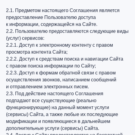
2.1. Предметом настоящего Соглашения является
предоставление Пользователю доступа
к информации, содержащейся на Сайте.
2.2. Пользователю предоставляются следующие виды
(услуг) сервисов:
2.2.1. Доступ к электронному контенту с правом
просмотра контента Сайта;
2.2.2. Доступ к средствам поиска и навигации Сайта
с правом поиска информации по Сайту;
2.2.3. Доступ к формам обратной связи с правом
осуществления звонков, написанием сообщений
и отправлением электронных писем.
2.3. Под действие настоящего Соглашения
подпадают все существующие (реально
функционирующие) на данный момент услуги
(сервисы) Сайта, а также любые их последующие
модификации и появляющиеся в дальнейшем
дополнительные услуги (сервисы) Сайта.