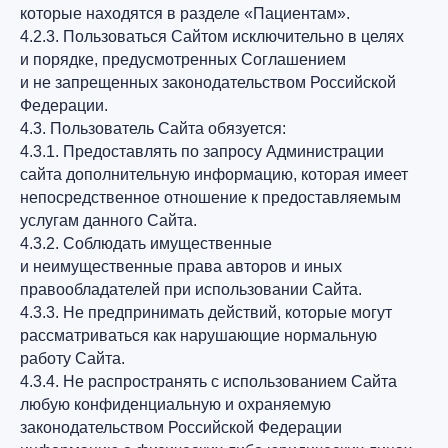
которые находятся в разделе «Пациентам».
4.2.3. Пользоваться Сайтом исключительно в целях
и порядке, предусмотренных Соглашением
и не запрещенных законодательством Российской
Федерации.
4.3. Пользователь Сайта обязуется:
4.3.1. Предоставлять по запросу Администрации
сайта дополнительную информацию, которая имеет
непосредственное отношение к предоставляемым
услугам данного Сайта.
4.3.2. Соблюдать имущественные
и неимущественные права авторов и иных
правообладателей при использовании Сайта.
4.3.3. Не предпринимать действий, которые могут
рассматриваться как нарушающие нормальную
работу Сайта.
4.3.4. Не распространять с использованием Сайта
любую конфиденциальную и охраняемую
законодательством Российской Федерации