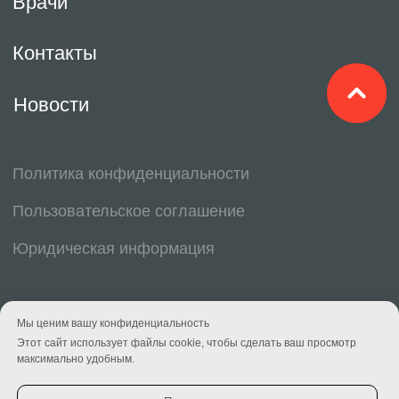
Мы ценим вашу конфиденциальность
Этот сайт использует файлы cookie, чтобы сделать ваш просмотр
максимально удобным.