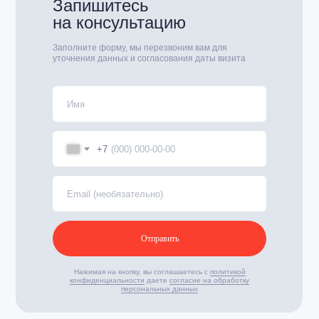
Запишитесь
на консультацию
Заполните форму, мы перезвоним вам для
уточнения данных и согласования даты визита
+7
Отправить
Нажимая на кнопку, вы соглашаетесь с
политикой
конфиденциальности
даете
согласие на обработку
персональных данных