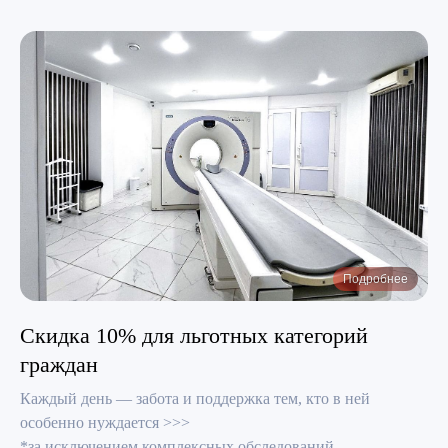
Подробнее
Скидка 10% для льготных категорий
граждан
Каждый день — забота и поддержка тем, кто в ней
особенно нуждается >>>
*за исключением комплексных обследований