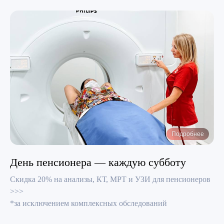
Подробнее
День пенсионера — каждую субботу
Скидка 20% на анализы, КТ, МРТ и УЗИ для пенсионеров
>>>
*за исключением комплексных обследований