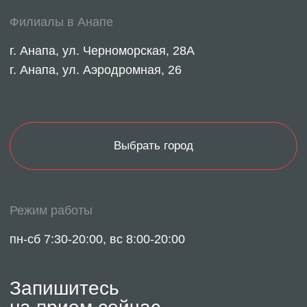
ИМЕЮТСЯ ПРОТИВОПОКАЗАНИЯ
НЕОБХОДИМА КОНСУЛЬТАЦИЯ
СПЕЦИАЛИСТА