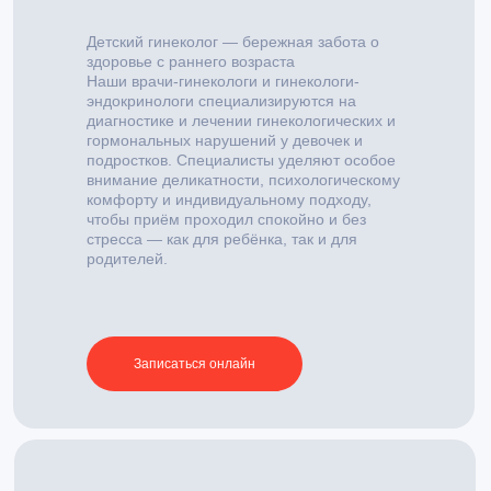
Детский гинеколог — бережная забота о
здоровье с раннего возраста
Наши врачи-гинекологи и гинекологи-
эндокринологи специализируются на
диагностике и лечении гинекологических и
гормональных нарушений у девочек и
подростков. Специалисты уделяют особое
внимание деликатности, психологическому
комфорту и индивидуальному подходу,
чтобы приём проходил спокойно и без
стресса — как для ребёнка, так и для
родителей.
Записаться онлайн