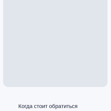
Когда стоит обратиться