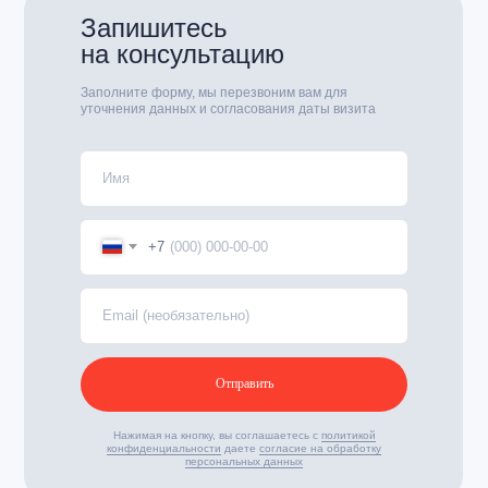
Запишитесь
на консультацию
Заполните форму, мы перезвоним вам для
уточнения данных и согласования даты визита
+7
Отправить
Нажимая на кнопку, вы соглашаетесь с
политикой
конфиденциальности
даете
согласие на обработку
персональных данных