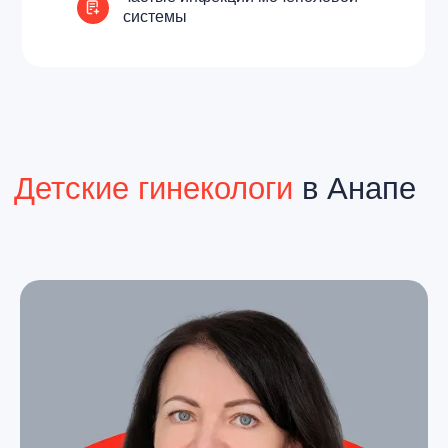
системы
Все специалисты