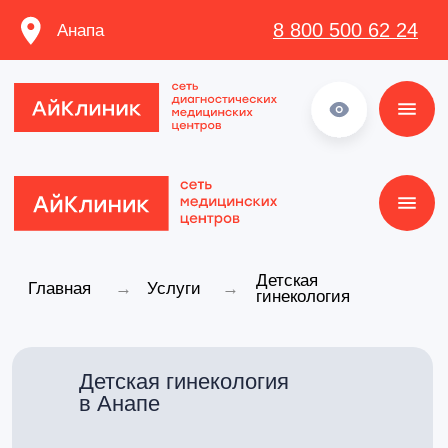
8 800 500 62 24
Анапа
8 800 500 62 24
Детская
Главная
→
Услуги
→
гинекология
Детская гинекология
в Анапе