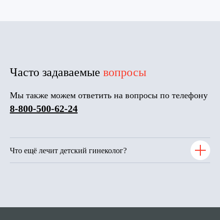
Часто задаваемые
вопросы
Мы также можем ответить на вопросы по телефону
8-800-500-62-24
Что ещё лечит детский гинеколог?