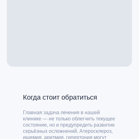
Когда стоит обратиться
Главная задача лечения в нашей
клинике — не только облегчить текущее
состояние, но и предупредить развитие
серьёзных осложнений. Атеросклероз,
ишемия, аритмия, гипертония могут