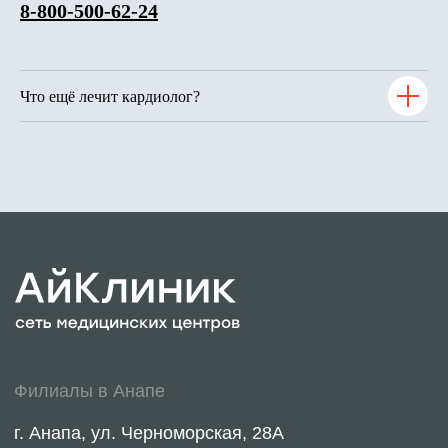
8-800-500-62-24
Что ещё лечит кардиолог?