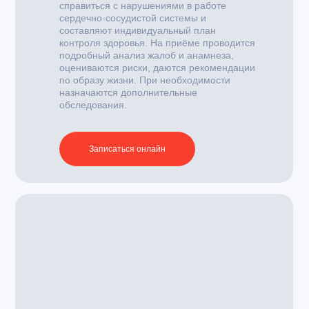
справиться с нарушениями в работе
сердечно-сосудистой системы и
составляют индивидуальный план
контроля здоровья. На приёме проводится
подробный анализ жалоб и анамнеза,
оцениваются риски, даются рекомендации
по образу жизни. При необходимости
назначаются дополнительные
обследования.
Записаться онлайн