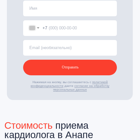
+7
Отправить
Нажимая на кнопку, вы соглашаетесь с
политикой
конфиденциальности
даете
согласие на обработку
персональных данных