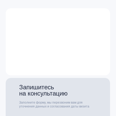
Запишитесь
на консультацию
Заполните форму, мы перезвоним вам для
уточнения данных и согласования даты визита