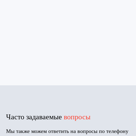
Часто задаваемые
вопросы
Мы также можем ответить на вопросы по телефону