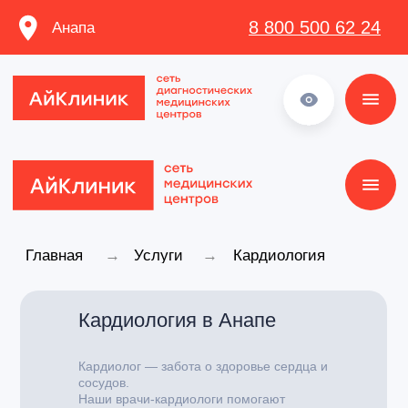
8 800 500 62 24
Анапа
8 800 500 62 24
Главная
→
Услуги
→
Кардиология
Кардиология в Анапе
Кардиолог — забота о здоровье сердца и
сосудов.
Наши врачи-кардиологи помогают