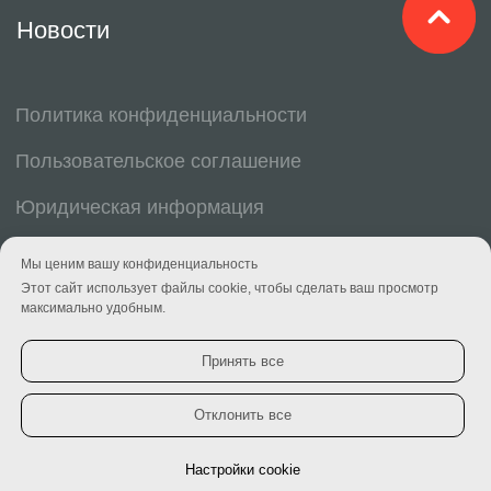
Мы ценим вашу конфиденциальность
Этот сайт использует файлы cookie, чтобы сделать ваш просмотр
максимально удобным.
Принять все
Отклонить все
Настройки cookie
Личный кабинет