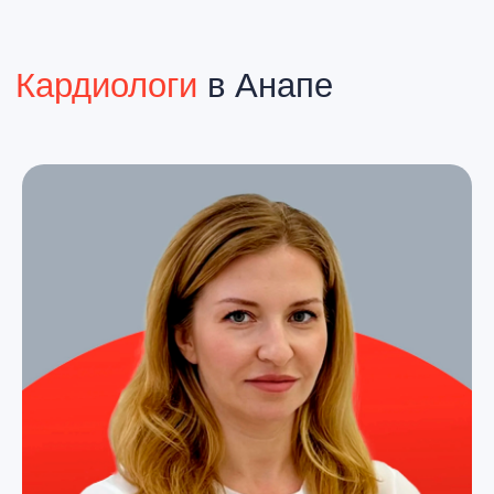
Все специалисты