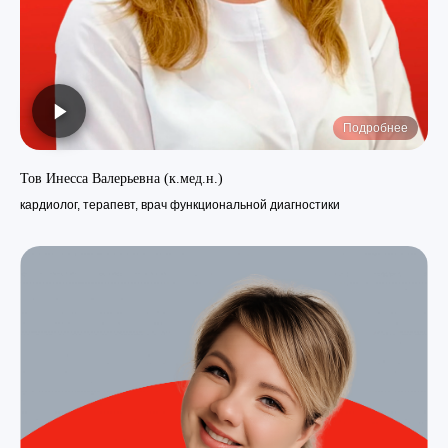
Подробнее
Тов Инесса Валерьевна (к.мед.н.)
кардиолог, терапевт, врач функциональной диагностики